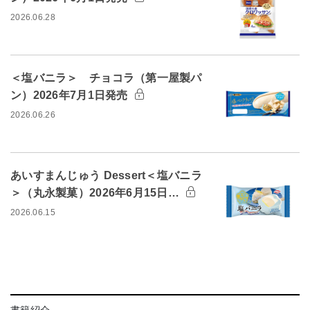
2026.06.28
＜塩バニラ＞ チョコラ（第一屋製パ
ン）2026年7月1日発売
2026.06.26
あいすまんじゅう Dessert＜塩バニラ
＞（丸永製菓）2026年6月15日…
2026.06.15