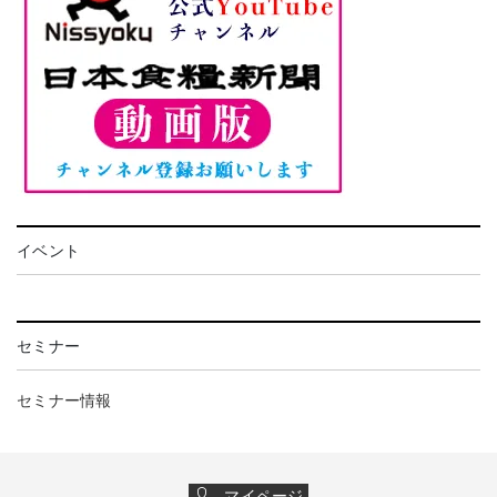
イベント
セミナー
セミナー情報
マイページ