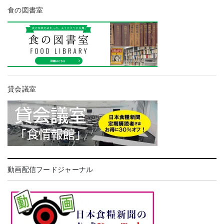
食の図書室
貸会議室
動画配信フードジャーナル