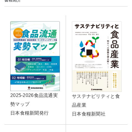
書籍紹介
2025-2026食品流通実
サステナビリティと食
勢マップ
品産業
日本食糧新聞発行
日本食糧新聞社