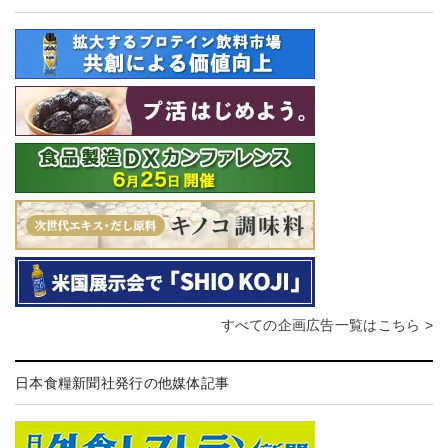
すべての企画広告一覧はこちら >
日本食糧新聞社発行の他媒体記事