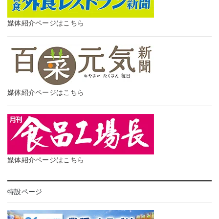
媒体紹介ページはこちら
媒体紹介ページはこちら
媒体紹介ページはこちら
特設ページ