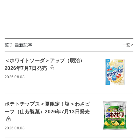
菓子 最新記事
一覧 >
＜ホワイトソーダ＞アップ（明治）
2026年7月7日発売
2026.08.08
ポテトチップス＜夏限定！塩＞わさビ
ーフ（山芳製菓）2026年7月13日発売
2026.08.08