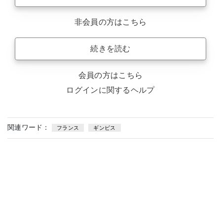
非会員の方はこちら
続きを読む
会員の方はこちら
ログインに関するヘルプ
関連ワード：
フランス
ギンビス