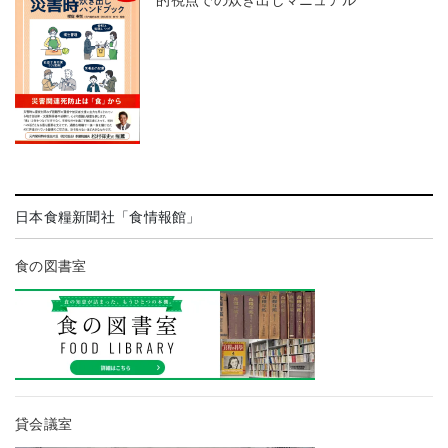
日本食糧新聞社「食情報館」
食の図書室
貸会議室