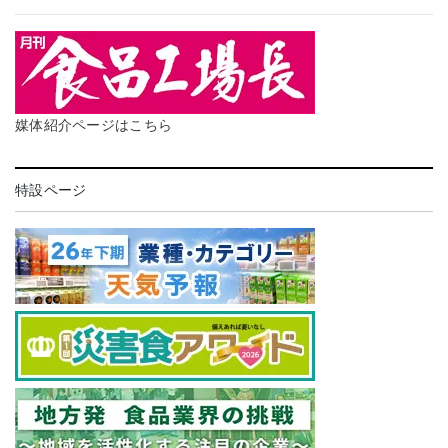
媒体紹介ページはこちら
特設ページ