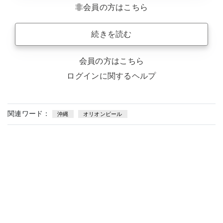
非会員の方はこちら
続きを読む
会員の方はこちら
ログインに関するヘルプ
関連ワード：
沖縄
オリオンビール