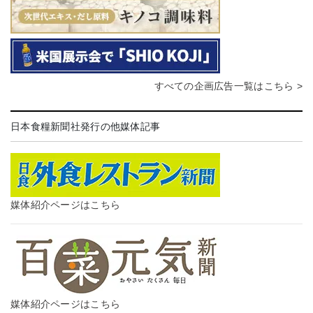
すべての企画広告一覧はこちら >
日本食糧新聞社発行の他媒体記事
媒体紹介ページはこちら
媒体紹介ページはこちら