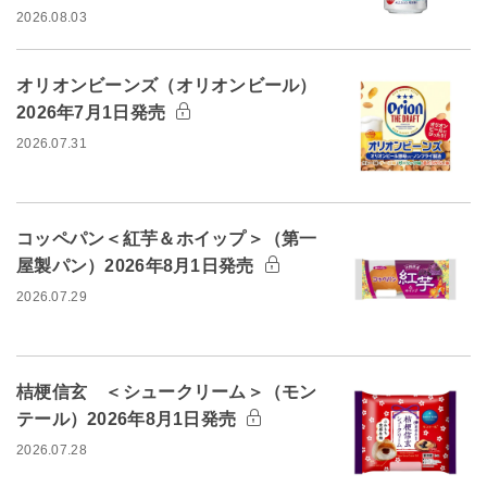
2026.08.03
オリオンビーンズ（オリオンビール）
2026年7月1日発売
2026.07.31
コッペパン＜紅芋＆ホイップ＞（第一
屋製パン）2026年8月1日発売
2026.07.29
桔梗信玄 ＜シュークリーム＞（モン
テール）2026年8月1日発売
2026.07.28