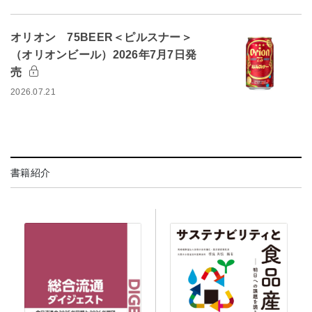
オリオン 75BEER＜ピルスナー＞
（オリオンビール）2026年7月7日発
売
2026.07.21
書籍紹介