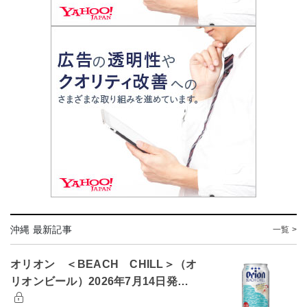
沖縄 最新記事
一覧 >
オリオン ＜BEACH CHILL＞（オ
リオンビール）2026年7月14日発…