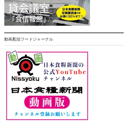
動画配信フードジャーナル