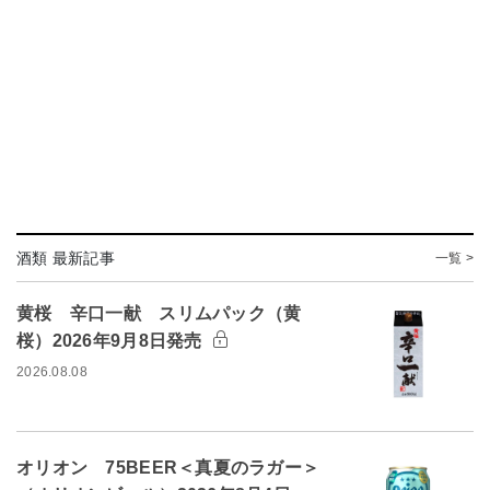
酒類 最新記事
一覧 >
黄桜 辛口一献 スリムパック（黄
桜）2026年9月8日発売
2026.08.08
オリオン 75BEER＜真夏のラガー＞