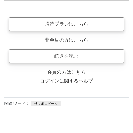
購読プランはこちら
非会員の方はこちら
続きを読む
会員の方はこちら
ログインに関するヘルプ
関連ワード：
サッポロビール