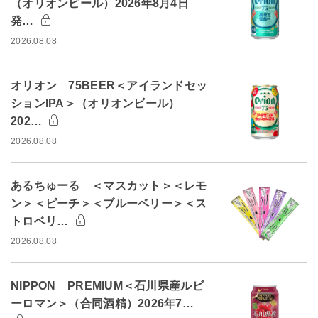
（オリオンビール）2026年8月4日
発…
2026.08.08
オリオン 75BEER＜アイランドセッ
ションIPA＞（オリオンビール）
202…
2026.08.08
あるちゅーる ＜マスカット＞＜レモ
ン＞＜ピーチ＞＜ブルーベリー＞＜ス
トロベリ…
2026.08.08
NIPPON PREMIUM＜石川県産ルビ
ーロマン＞（合同酒精）2026年7…