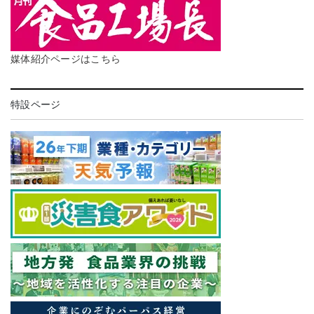
媒体紹介ページはこちら
特設ページ