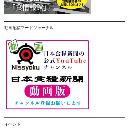
動画配信フードジャーナル
イベント