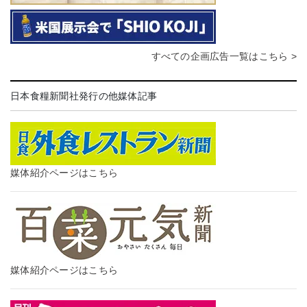
すべての企画広告一覧はこちら >
日本食糧新聞社発行の他媒体記事
媒体紹介ページはこちら
媒体紹介ページはこちら