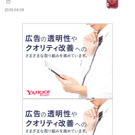
2026.08.08