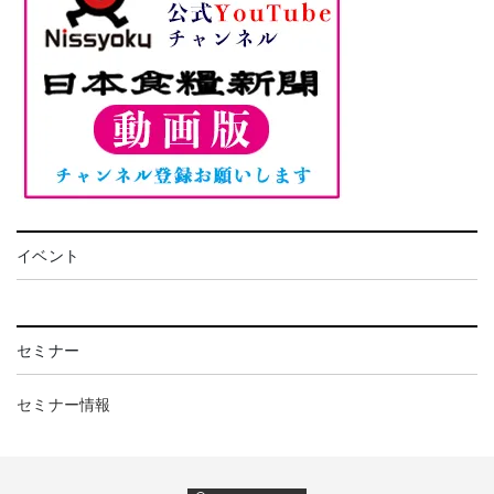
イベント
セミナー
セミナー情報