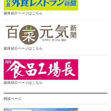
媒体紹介ページはこちら
媒体紹介ページはこちら
媒体紹介ページはこちら
特設ページ