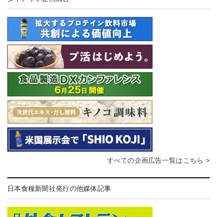
すべての企画広告一覧はこちら >
日本食糧新聞社発行の他媒体記事