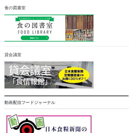
食の図書室
貸会議室
動画配信フードジャーナル