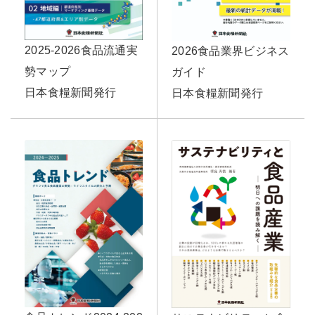
2025-2026食品流通実
2026食品業界ビジネス
勢マップ
ガイド
日本食糧新聞発行
日本食糧新聞発行