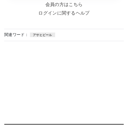
会員の方はこちら
ログインに関するヘルプ
関連ワード：
アサヒビール