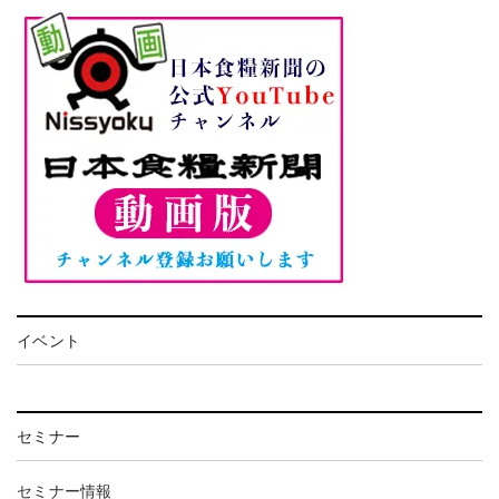
イベント
セミナー
セミナー情報