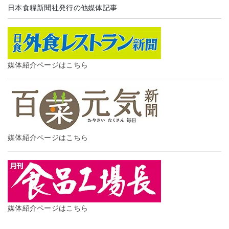
日本食糧新聞社発行の他媒体記事
媒体紹介ページはこちら
媒体紹介ページはこちら
媒体紹介ページはこちら