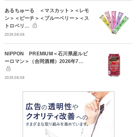
あるちゅーる ＜マスカット＞＜レモ
ン＞＜ピーチ＞＜ブルーベリー＞＜ス
トロベリ…
2026.08.08
NIPPON PREMIUM＜石川県産ルビ
ーロマン＞（合同酒精）2026年7…
2026.08.08