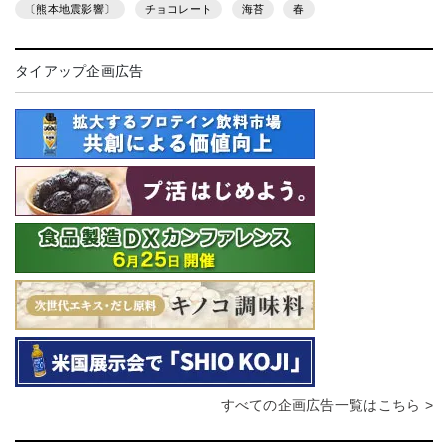
〔熊本地震影響〕
チョコレート
海苔
春
タイアップ企画広告
すべての企画広告一覧はこちら >