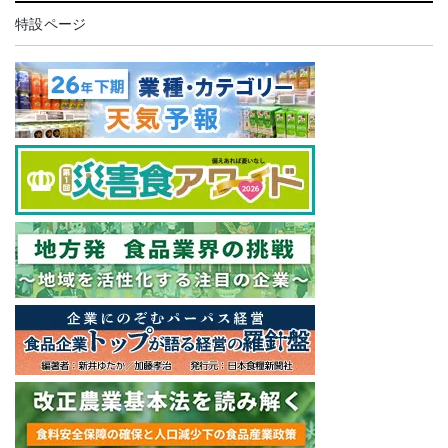
特設ページ