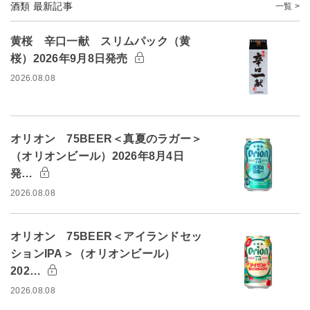
酒類 最新記事
一覧 >
黄桜 辛口一献 スリムパック（黄
桜）2026年9月8日発売
2026.08.08
オリオン 75BEER＜真夏のラガー＞
（オリオンビール）2026年8月4日
発…
2026.08.08
オリオン 75BEER＜アイランドセッ
ションIPA＞（オリオンビール）
202…
2026.08.08