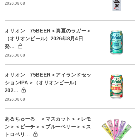
2026.08.08
オリオン 75BEER＜真夏のラガー＞
（オリオンビール）2026年8月4日
発…
2026.08.08
オリオン 75BEER＜アイランドセッ
ションIPA＞（オリオンビール）
202…
2026.08.08
あるちゅーる ＜マスカット＞＜レモ
ン＞＜ピーチ＞＜ブルーベリー＞＜ス
トロベリ…