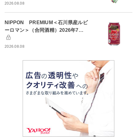
2026.08.08
NIPPON PREMIUM＜石川県産ルビ
ーロマン＞（合同酒精）2026年7…
2026.08.08