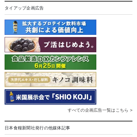
タイアップ企画広告
すべての企画広告一覧はこちら >
日本食糧新聞社発行の他媒体記事