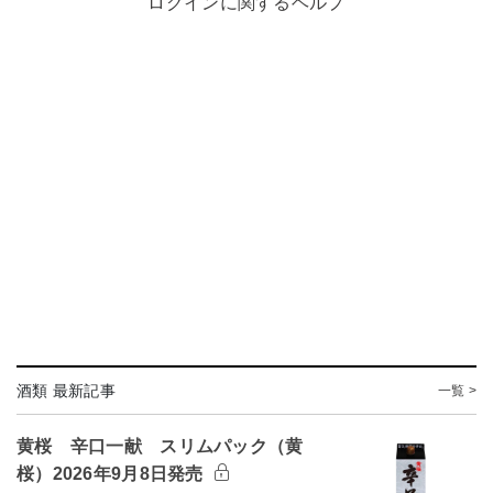
ログインに関するヘルプ
酒類 最新記事
一覧 >
黄桜 辛口一献 スリムパック（黄
桜）2026年9月8日発売