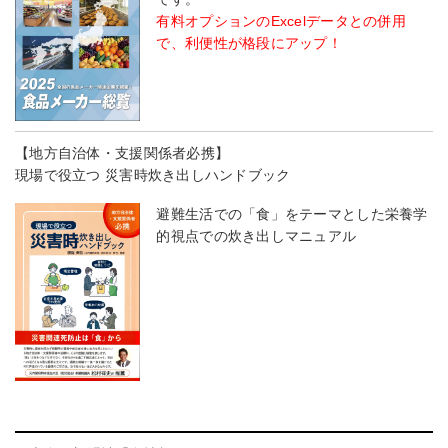
有料オプションのExcelデータとの併用
で、利便性が格段にアップ！
【地方自治体・支援関係者必携】
現場で役立つ 災害時炊き出しハンドブック
避難生活での「食」をテーマとした栄養学
的視点での炊き出しマニュアル