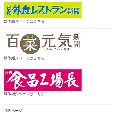
媒体紹介ページはこちら
媒体紹介ページはこちら
媒体紹介ページはこちら
特設ページ