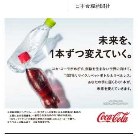
日本食糧新聞社