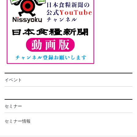
イベント
セミナー
セミナー情報