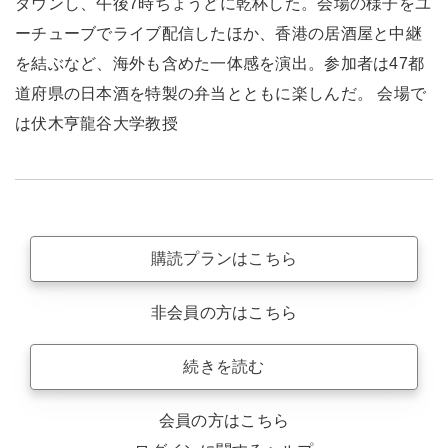
ダウンし、午後7時ちょうどに乾杯した。会場の様子をユ
ーチューブでライブ配信したほか、香港の居酒屋と中継
を結ぶなど、海外も含めた一体感を演出。参加者は47都
道府県の日本酒を特製の弁当とともに楽しんだ。 会場で
は伏木亨龍谷大学教授
購読プランはこちら
非会員の方はこちら
続きを読む
会員の方はこちら