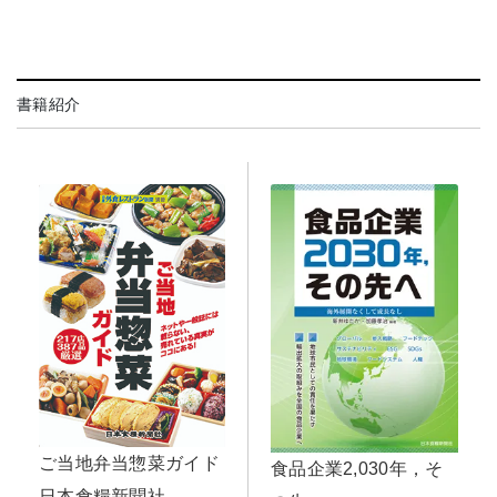
書籍紹介
ご当地弁当惣菜ガイド
食品企業2,030年，そ
日本食糧新聞社