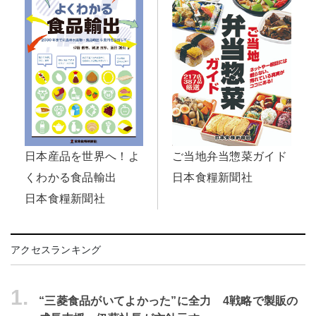
日本産品を世界へ！よ
ご当地弁当惣菜ガイド
くわかる食品輸出
日本食糧新聞社
日本食糧新聞社
アクセスランキング
1.
“三菱食品がいてよかった”に全力 4戦略で製販の