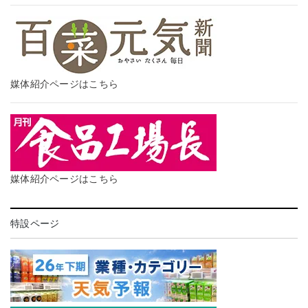
媒体紹介ページはこちら
媒体紹介ページはこちら
特設ページ