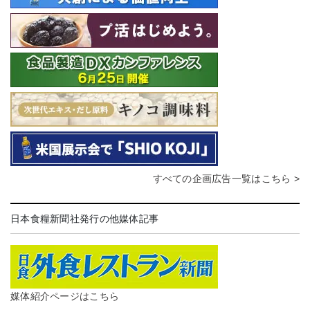
すべての企画広告一覧はこちら >
日本食糧新聞社発行の他媒体記事
媒体紹介ページはこちら