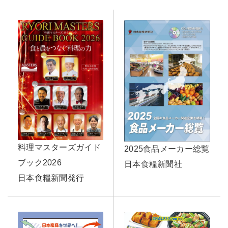
料理マスターズガイド
2025食品メーカー総覧
ブック2026
日本食糧新聞社
日本食糧新聞発行