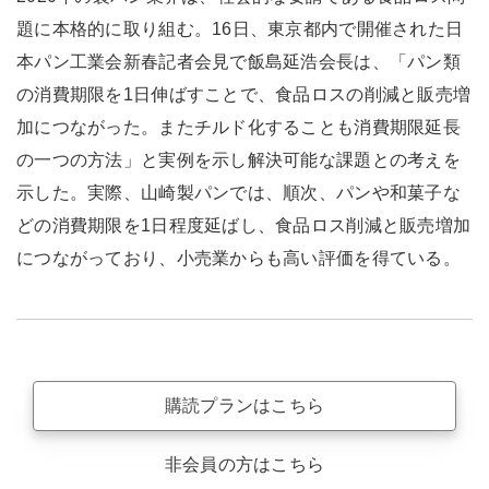
題に本格的に取り組む。16日、東京都内で開催された日
本パン工業会新春記者会見で飯島延浩会長は、「パン類
の消費期限を1日伸ばすことで、食品ロスの削減と販売増
加につながった。またチルド化することも消費期限延長
の一つの方法」と実例を示し解決可能な課題との考えを
示した。実際、山崎製パンでは、順次、パンや和菓子な
どの消費期限を1日程度延ばし、食品ロス削減と販売増加
につながっており、小売業からも高い評価を得ている。
購読プランはこちら
非会員の方はこちら