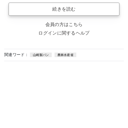
続きを読む
会員の方はこちら
ログインに関するヘルプ
関連ワード：
山崎製パン
農林水産省