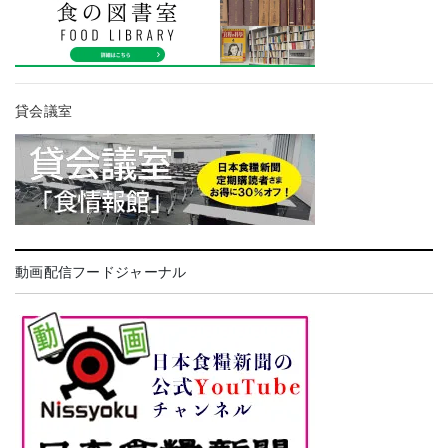
貸会議室
動画配信フードジャーナル