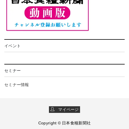
イベント
セミナー
セミナー情報
マイページ
Copyright © 日本食糧新聞社