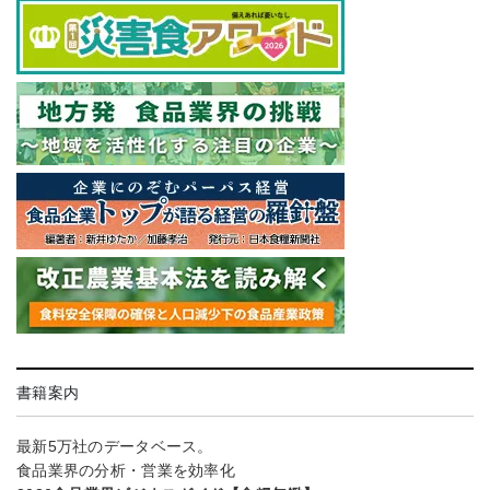
書籍案内
最新5万社のデータベース。
食品業界の分析・営業を効率化