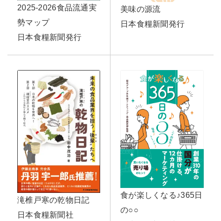
2025-2026食品流通実
美味の源流
勢マップ
日本食糧新聞発行
日本食糧新聞発行
食が楽しくなる♪365日
滝椎戸寒の乾物日記
の○○
日本食糧新聞社