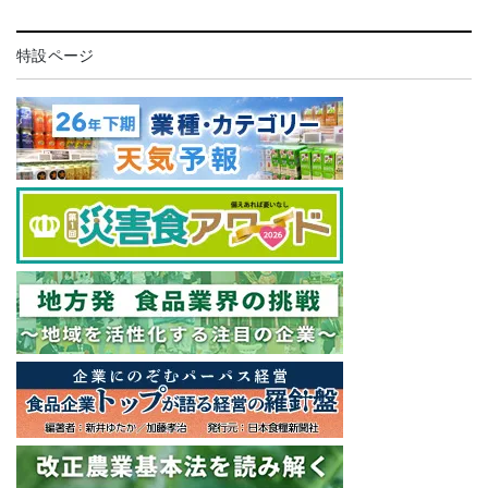
特設ページ