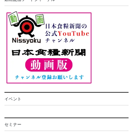
イベント
セミナー