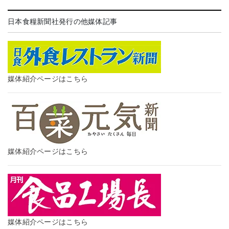
日本食糧新聞社発行の他媒体記事
媒体紹介ページはこちら
媒体紹介ページはこちら
媒体紹介ページはこちら