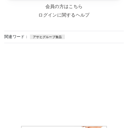
会員の方はこちら
ログインに関するヘルプ
関連ワード：
アサヒグループ食品