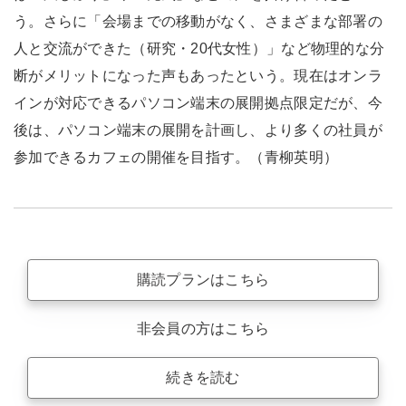
う。さらに「会場までの移動がなく、さまざまな部署の
人と交流ができた（研究・20代女性）」など物理的な分
断がメリットになった声もあったという。現在はオンラ
インが対応できるパソコン端末の展開拠点限定だが、今
後は、パソコン端末の展開を計画し、より多くの社員が
参加できるカフェの開催を目指す。（青柳英明）
購読プランはこちら
非会員の方はこちら
続きを読む