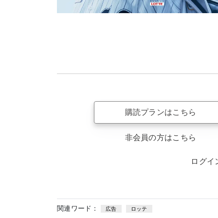
購読プランはこちら
非会員の方はこちら
ログイ
関連ワード：
広告
ロッテ