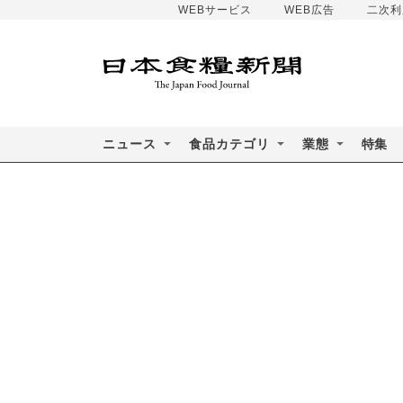
WEBサービス
WEB広告
二次利
ニュース
食品カテゴリ
業態
特集