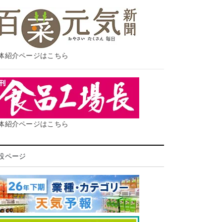
体紹介ページはこちら
体紹介ページはこちら
設ページ