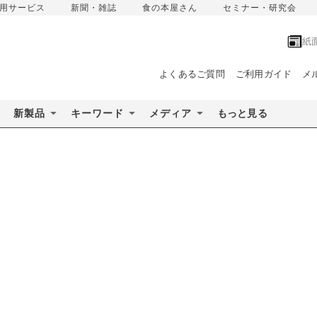
用サービス
新聞・雑誌
食の本屋さん
セミナー・研究会
紙
よくあるご質問
ご利用ガイド
メ
新製品
キーワード
メディア
もっと見る