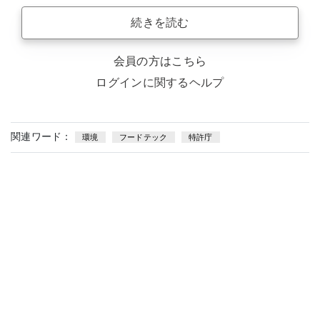
続きを読む
会員の方はこちら
ログインに関するヘルプ
関連ワード：
環境
フードテック
特許庁