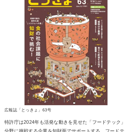
広報誌「とっきょ」63号
特許庁は2024年も活発な動きを見せた「フードテック」
分野に挑戦する企業を知財面でサポートする。フードテ