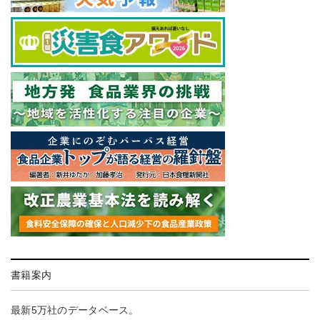
書籍案内
最新5万社のデータベース。