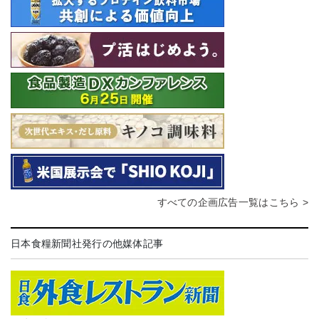
すべての企画広告一覧はこちら >
日本食糧新聞社発行の他媒体記事