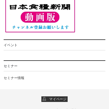
イベント
セミナー
セミナー情報
マイページ