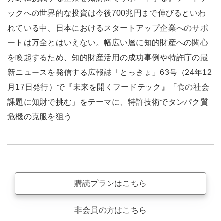
ックへの世界的な投資は今後700兆円まで伸びるといわ
れている中、日本におけるスタートアップ企業へのサポ
ートは万全とはいえない。幅広い層に知的財産への関心
を喚起するため、知的財産活用の成功事例や特許庁の最
新ニュースを発信する広報誌「とっきょ」63号（24年12
月17日発行）で『未来を開くフードテック』「食の社会
課題に知財で挑む」をテーマに、特許技術でタンパク質
危機の克服を狙う
購読プランはこちら
非会員の方はこちら