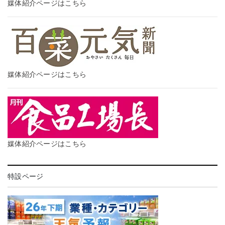
媒体紹介ページはこちら
媒体紹介ページはこちら
媒体紹介ページはこちら
特設ページ