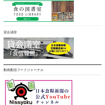
貸会議室
動画配信フードジャーナル