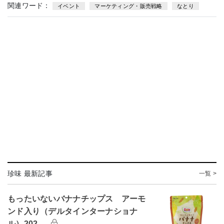
関連ワード：
イベント
マーケティング・販売戦略
なとり
珍味 最新記事
一覧 >
もったいないバナナチップス アーモ
ンド入り（デルタインターナショナ
ル）202…