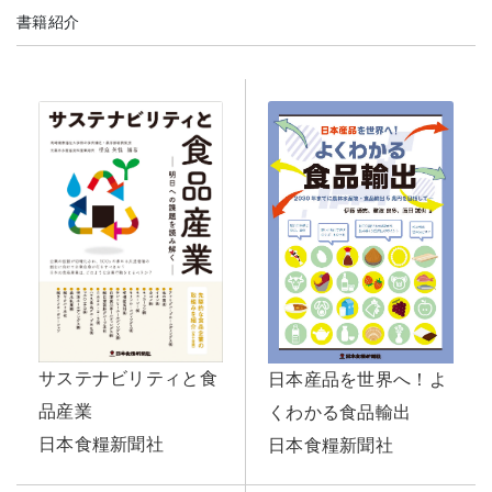
書籍紹介
サステナビリティと食
日本産品を世界へ！よ
品産業
くわかる食品輸出
日本食糧新聞社
日本食糧新聞社