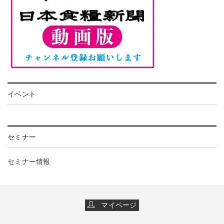
イベント
セミナー
セミナー情報
マイページ