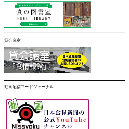
貸会議室
動画配信フードジャーナル