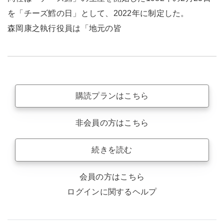
を「チーズ鱈の日」として、2022年に制定した。
森岡康之執行役員は「地元の皆
購読プランはこちら
非会員の方はこちら
続きを読む
会員の方はこちら
ログインに関するヘルプ