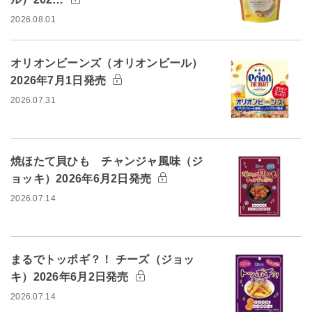
2026.08.01
オリオンビーンズ（オリオンビール）
2026年7月1日発売
2026.07.31
焼ほたて貝ひも チャンジャ風味（ジ
ョッキ）2026年6月2日発売
2026.07.14
まるでトッポギ？！ チーズ（ジョッ
キ）2026年6月2日発売
2026.07.14