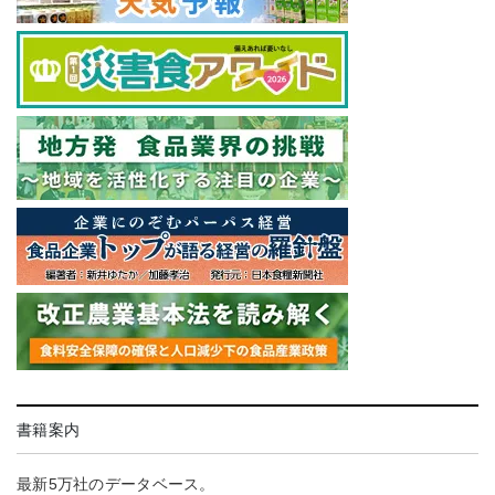
書籍案内
最新5万社のデータベース。