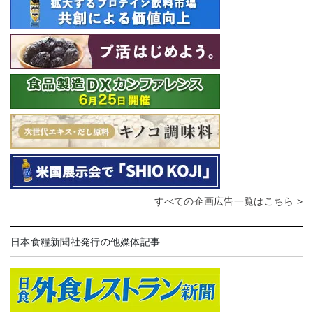
すべての企画広告一覧はこちら >
日本食糧新聞社発行の他媒体記事