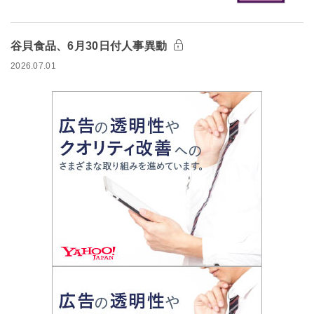
谷貝食品、6月30日付人事異動
2026.07.01