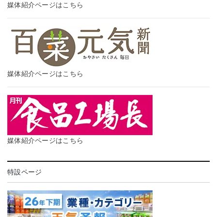
媒体紹介ページはこちら
媒体紹介ページはこちら
媒体紹介ページはこちら
特設ページ