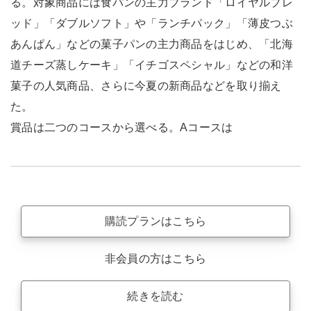
る。対象商品には食パンの主力ブランド「ロイヤルブレ
ッド」「ダブルソフト」や「ランチパック」「薄皮つぶ
あんぱん」などの菓子パンの主力商品をはじめ、「北海
道チーズ蒸しケーキ」「イチゴスペシャル」などの和洋
菓子の人気商品、さらに今夏の新商品などを取り揃え
た。
賞品は二つのコースから選べる。Aコースは
購読プランはこちら
非会員の方はこちら
続きを読む