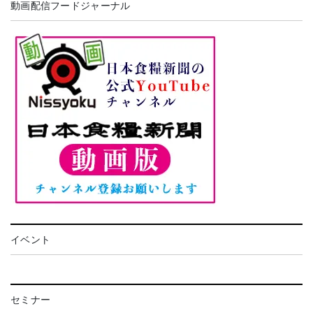
動画配信フードジャーナル
イベント
セミナー