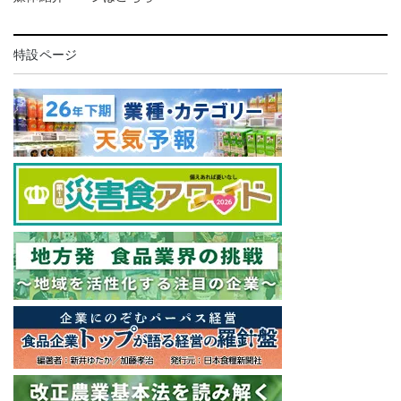
特設ページ