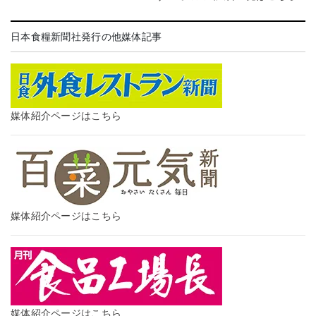
日本食糧新聞社発行の他媒体記事
媒体紹介ページはこちら
媒体紹介ページはこちら
媒体紹介ページはこちら