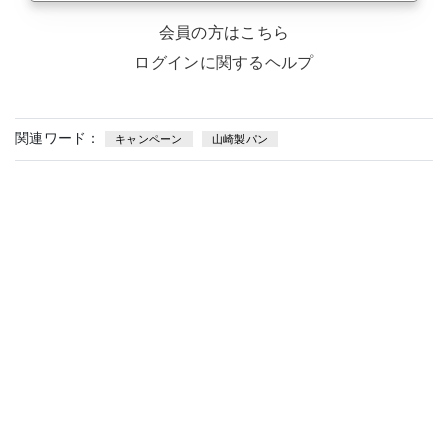
会員の方はこちら
ログインに関するヘルプ
関連ワード：
キャンペーン
山崎製パン