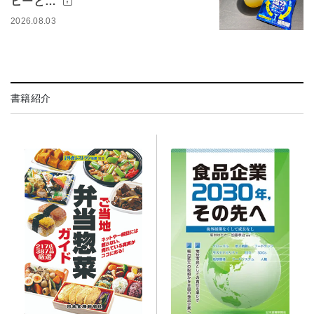
ヒーと…
2026.08.03
書籍紹介