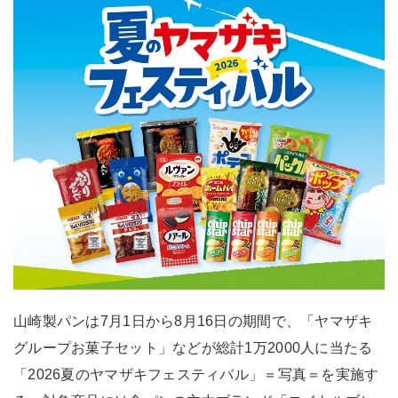
山崎製パンは7月1日から8月16日の期間で、「ヤマザキ
グループお菓子セット」などが総計1万2000人に当たる
「2026夏のヤマザキフェスティバル」＝写真＝を実施す