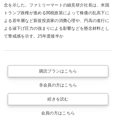
念を示した。ファミリーマートの細見研介社長は、米国
トランプ政権が進める関税政策によって株価の乱高下に
よる若年層など新規投資家の消費心理や、円高の進行に
よる値下げ圧力の強まりによる影響などを懸念材料とし
て警戒感を示す。25年度後半か
購読プランはこちら
非会員の方はこちら
続きを読む
会員の方はこちら