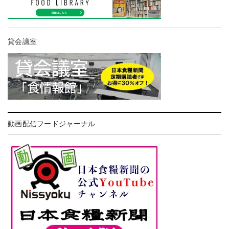
貸会議室
動画配信フードジャーナル