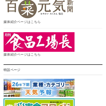
媒体紹介ページはこちら
媒体紹介ページはこちら
特設ページ