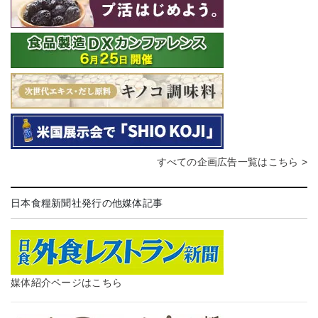
すべての企画広告一覧はこちら >
日本食糧新聞社発行の他媒体記事
媒体紹介ページはこちら