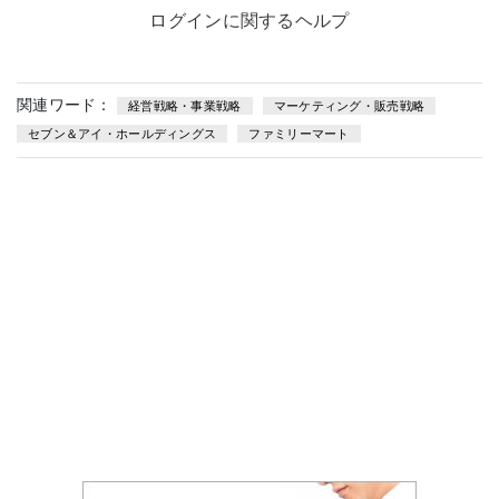
ログインに関するヘルプ
関連ワード：
経営戦略・事業戦略
マーケティング・販売戦略
セブン＆アイ・ホールディングス
ファミリーマート