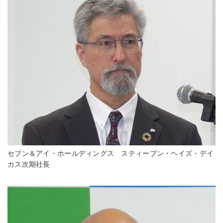
セブン＆アイ・ホールディングス スティーブン・ヘイズ・デイ
カス次期社長