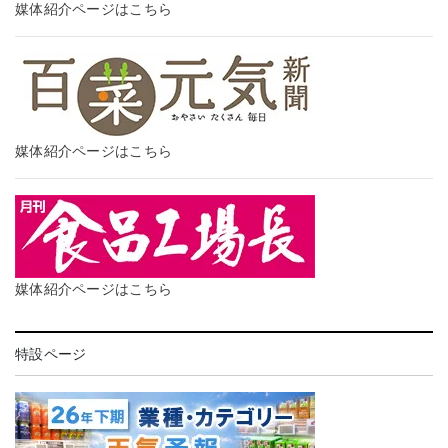
媒体紹介ページはこちら
媒体紹介ページはこちら
媒体紹介ページはこちら
特設ページ