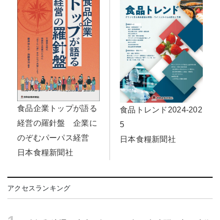
食品企業トップが語る
食品トレンド2024-202
経営の羅針盤 企業に
5
のぞむパーパス経営
日本食糧新聞社
日本食糧新聞社
アクセスランキング