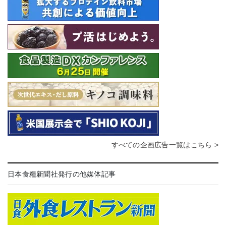
すべての企画広告一覧はこちら >
日本食糧新聞社発行の他媒体記事