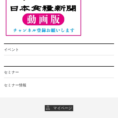
イベント
セミナー
セミナー情報
マイページ