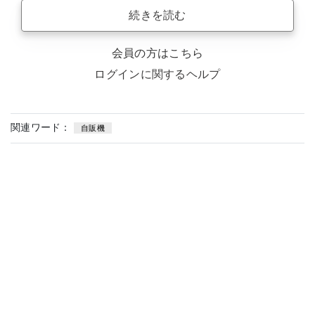
続きを読む
会員の方はこちら
ログインに関するヘルプ
関連ワード：
自販機