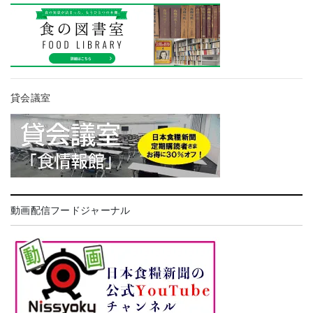
貸会議室
動画配信フードジャーナル