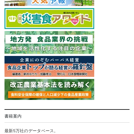
書籍案内
最新5万社のデータベース。