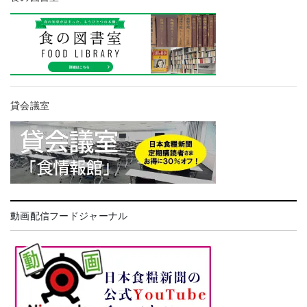
貸会議室
動画配信フードジャーナル