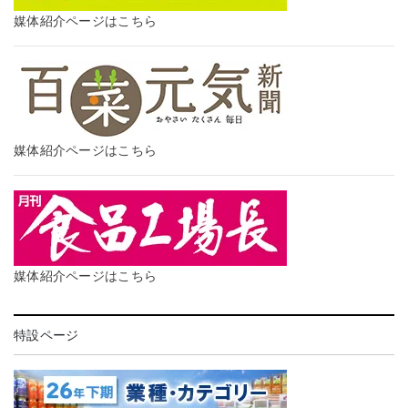
媒体紹介ページはこちら
媒体紹介ページはこちら
媒体紹介ページはこちら
特設ページ