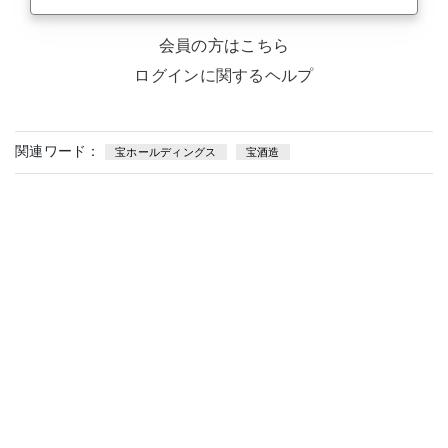
会員の方はこちら
ログインに関するヘルプ
関連ワード：
宝ホールディングス
宝酒造