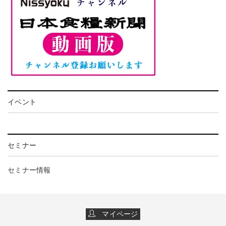
イベント
セミナー
セミナー情報
マイページ