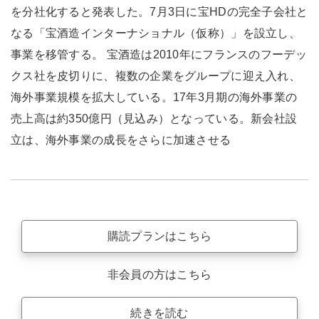
を分社化すると発表した。7月3日に宝HDの完全子会社と
なる「宝酒造インターナショナル（仮称）」を設立し、
事業を移管する。 宝酒造は2010年にフランスのフーデッ
クス社を皮切りに、複数の企業をグループに迎え入れ、
海外事業規模を拡大している。17年3月期の海外事業の
売上高は約350億円（見込み）となっている。新会社設
立は、海外事業の成長をさらに加速させる
購読プランはこちら
非会員の方はこちら
続きを読む