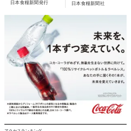
日本食糧新聞発行
日本食糧新聞社
アクセスランキング