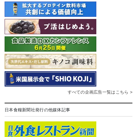
すべての企画広告一覧はこちら >
日本食糧新聞社発行の他媒体記事