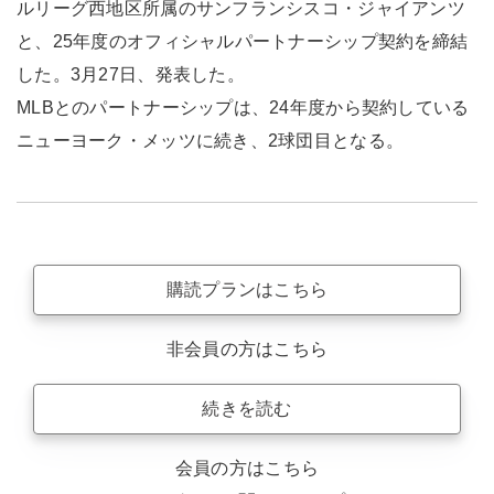
ルリーグ西地区所属のサンフランシスコ・ジャイアンツ
と、25年度のオフィシャルパートナーシップ契約を締結
した。3月27日、発表した。
MLBとのパートナーシップは、24年度から契約している
ニューヨーク・メッツに続き、2球団目となる。
購読プランはこちら
非会員の方はこちら
続きを読む
会員の方はこちら