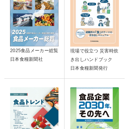
2025食品メーカー総覧
現場で役立つ 災害時炊
日本食糧新聞社
き出しハンドブック
日本食糧新聞発行