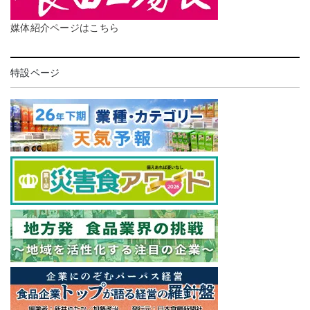
媒体紹介ページはこちら
特設ページ