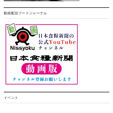
動画配信フードジャーナル
イベント