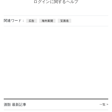
ログインに関するヘルプ
関連ワード：
広告
海外展開
宝酒造
酒類 最新記事
一覧 >