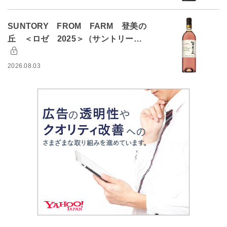
SUNTORY FROM FARM 登美の
丘 ＜ロゼ 2025＞（サントリー…
2026.08.03