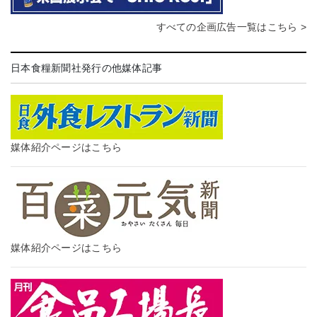
すべての企画広告一覧はこちら >
日本食糧新聞社発行の他媒体記事
媒体紹介ページはこちら
媒体紹介ページはこちら