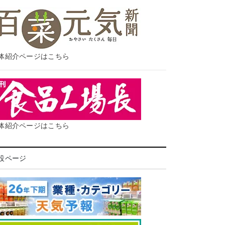
体紹介ページはこちら
体紹介ページはこちら
設ページ