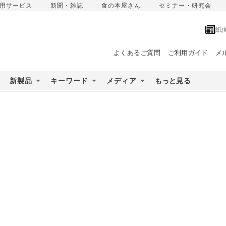
用サービス
新聞・雑誌
食の本屋さん
セミナー・研究会
紙
よくあるご質問
ご利用ガイド
メ
新製品
キーワード
メディア
もっと見る