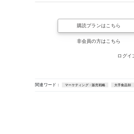
購読プランはこちら
非会員の方はこちら
ログイ
関連ワード：
マーケティング・販売戦略
大手食品卸