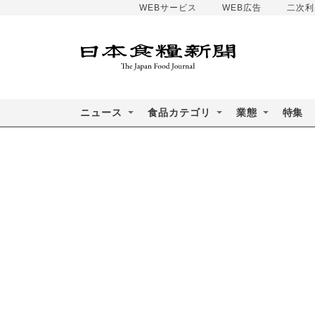
WEBサービス
WEB広告
二次利
ニュース
食品カテゴリ
業態
特集