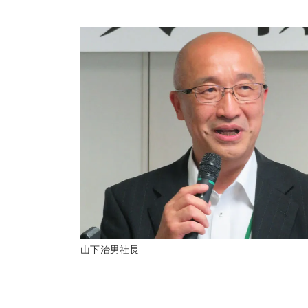
山下治男社長