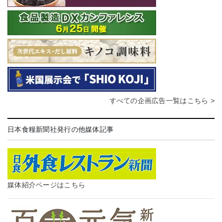
すべての企画広告一覧はこちら >
日本食糧新聞社発行の他媒体記事
媒体紹介ページはこちら