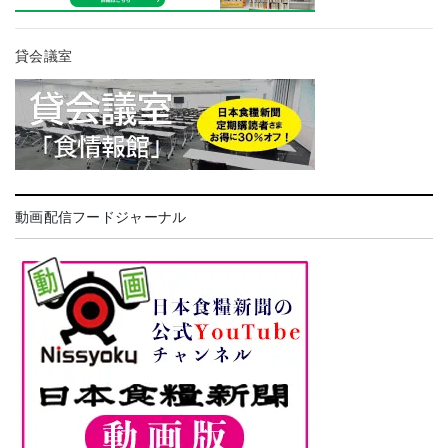
貸会議室
動画配信フードジャーナル