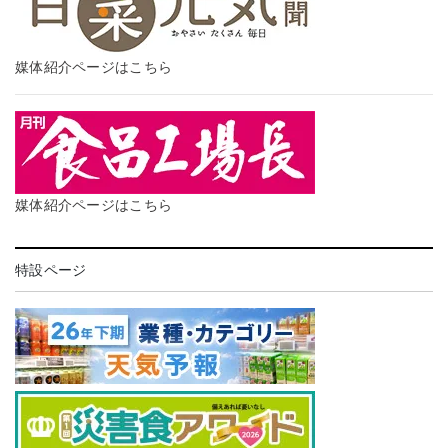
媒体紹介ページはこちら
媒体紹介ページはこちら
特設ページ