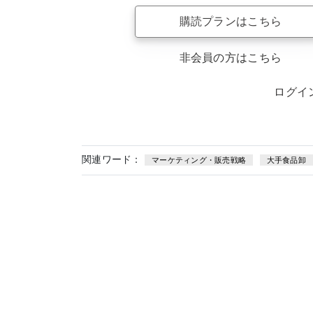
購読プランはこちら
非会員の方はこちら
ログイ
関連ワード：
マーケティング・販売戦略
大手食品卸