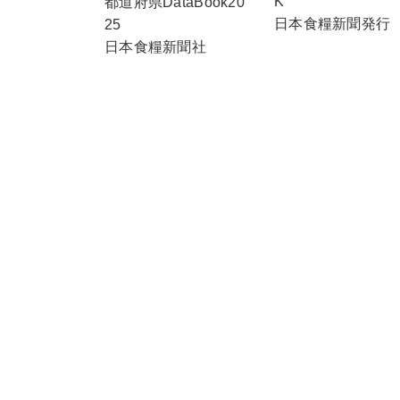
K
都道府県DataBook20
日本食糧新聞発行
25
日本食糧新聞社