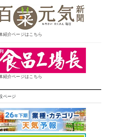
体紹介ページはこちら
体紹介ページはこちら
設ページ