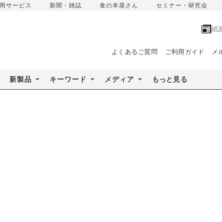
用サービス
新聞・雑誌
食の本屋さん
セミナー・研究会
紙
よくあるご質問
ご利用ガイド
メ
新製品
キーワード
メディア
もっと見る