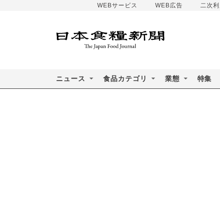
WEBサービス
WEB広告
二次利
ニュース
食品カテゴリ
業態
特集