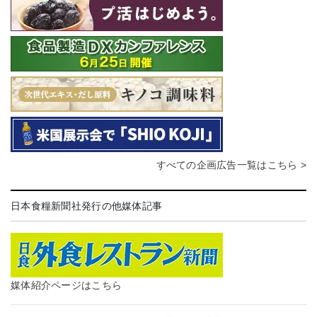
すべての企画広告一覧はこちら >
日本食糧新聞社発行の他媒体記事
媒体紹介ページはこちら