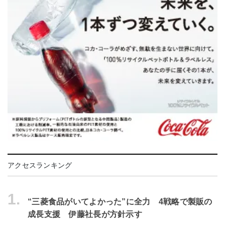
アクセスランキング
1.
“三菱食品がいてよかった”に全力 4戦略で製販の
成長支援 伊藤社長が方針示す