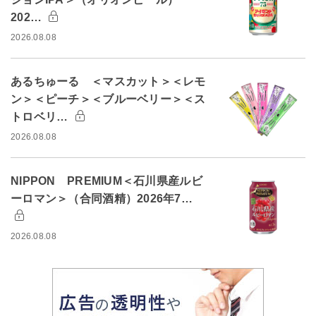
202…
2026.08.08
あるちゅーる ＜マスカット＞＜レモ
ン＞＜ピーチ＞＜ブルーベリー＞＜ス
トロベリ…
2026.08.08
NIPPON PREMIUM＜石川県産ルビ
ーロマン＞（合同酒精）2026年7…
2026.08.08