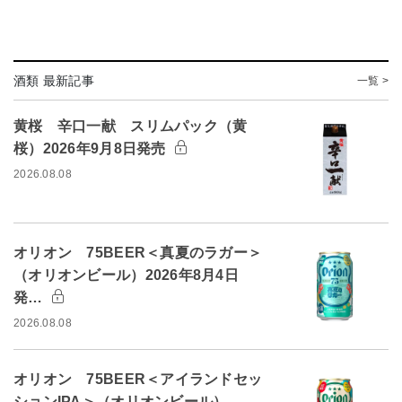
酒類 最新記事
一覧 >
黄桜 辛口一献 スリムパック（黄
桜）2026年9月8日発売
2026.08.08
オリオン 75BEER＜真夏のラガー＞
（オリオンビール）2026年8月4日
発…
2026.08.08
オリオン 75BEER＜アイランドセッ
ションIPA＞（オリオンビール）