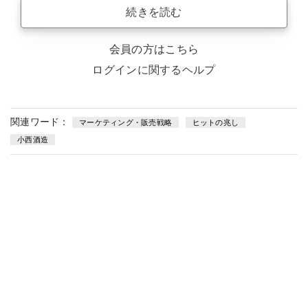
続きを読む
会員の方はこちら
ログインに関するヘルプ
関連ワード：
マーケティング・販売戦略
ヒットの兆し
小西酒造