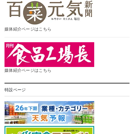
媒体紹介ページはこちら
媒体紹介ページはこちら
特設ページ