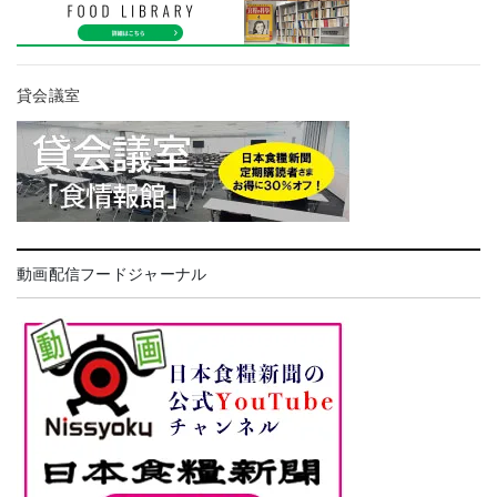
貸会議室
動画配信フードジャーナル