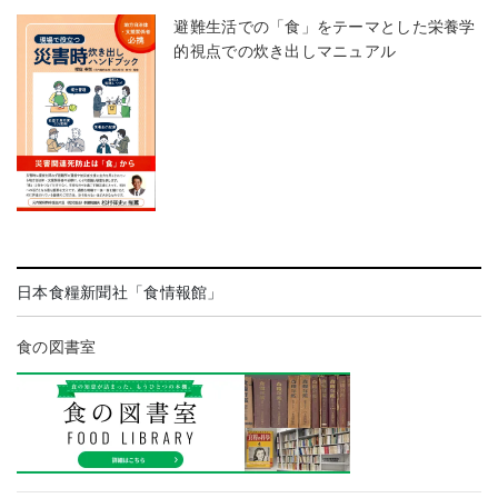
避難生活での「食」をテーマとした栄養学
的視点での炊き出しマニュアル
日本食糧新聞社「食情報館」
食の図書室