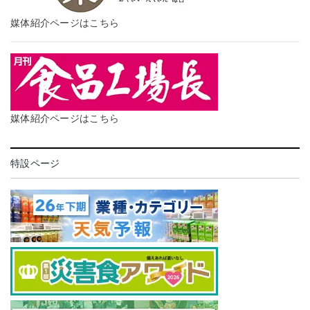
媒体紹介ページはこちら
媒体紹介ページはこちら
特設ページ