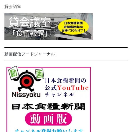
貸会議室
動画配信フードジャーナル