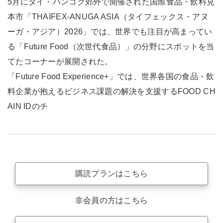
5月にタイ・バンコク郊外で開催された国際食品・飲料見
本市「THAIFEX-ANUGA ASIA（タイフェックス・アヌ
ーガ・アジア）2026」では、世界でも注目が高まってい
る「Future Food（次世代食品）」の分野にスポットを当
てたコーナーが展開された。
「Future Food Experience+」では、世界各国の食品・飲
料企業が抱えるビジネス課題の解決を支援するFOOD CH
AIN IDのチ
購読プランはこちら
非会員の方はこちら