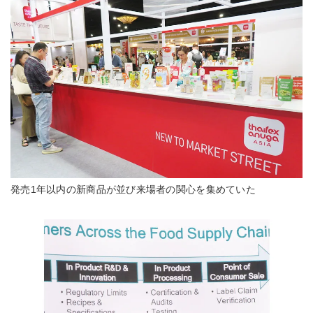
発売1年以内の新商品が並び来場者の関心を集めていた