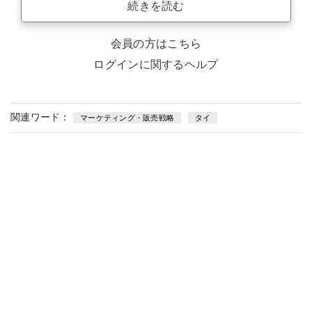
続きを読む
会員の方はこちら
ログインに関するヘルプ
関連ワード：
マーケティング・販売戦略
タイ