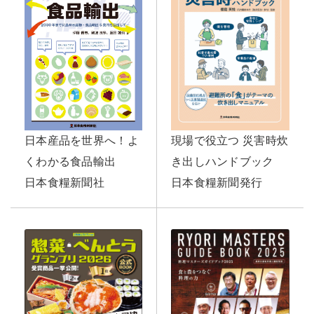
日本産品を世界へ！よ
現場で役立つ 災害時炊
くわかる食品輸出
き出しハンドブック
日本食糧新聞社
日本食糧新聞発行