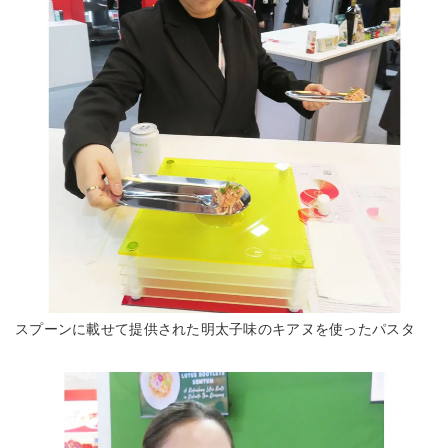
スプーンに載せて提供された明太子味のキアヌを使ったパスタ