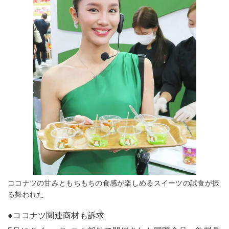
ココナツの甘みともちもちの食感が楽しめるスイーツの試食が振
る舞われた
●ココナツ関連商材も訴求