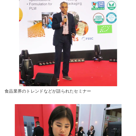
食品業界のトレンドなどが語られたセミナー