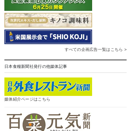
すべての企画広告一覧はこちら >
日本食糧新聞社発行の他媒体記事
媒体紹介ページはこちら