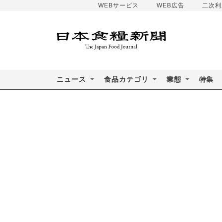
WEBサービス
WEB広告
二次利
ニュース
食品カテゴリ
業態
特集