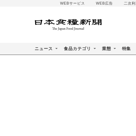
WEBサービス
WEB広告
二次利
ニュース
食品カテゴリ
業態
特集