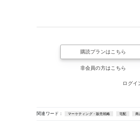
購読プランはこちら
非会員の方はこちら
ログイ
関連ワード：
マーケティング・販売戦略
宅配
商