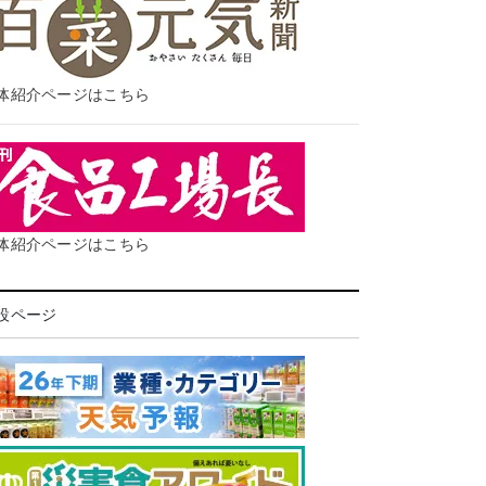
体紹介ページはこちら
体紹介ページはこちら
設ページ