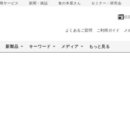
用サービス
新聞・雑誌
食の本屋さん
セミナー・研究会
紙
よくあるご質問
ご利用ガイド
メ
新製品
キーワード
メディア
もっと見る