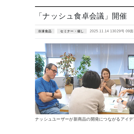
「ナッシュ食卓会議」開催
2025.11.14 13029号 09面
冷凍食品
セミナー・催し
ナッシュユーザーが新商品の開発につながるアイデ