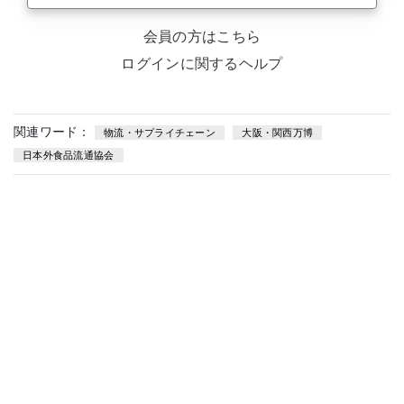
会員の方はこちら
ログインに関するヘルプ
関連ワード：
物流・サプライチェーン
大阪・関西万博
日本外食品流通協会