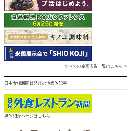
すべての企画広告一覧はこちら >
日本食糧新聞社発行の他媒体記事
媒体紹介ページはこちら