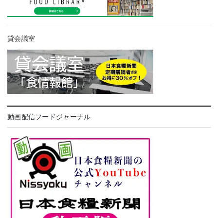
貸会議室
動画配信フードジャーナル