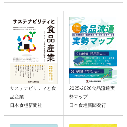
サステナビリティと食
2025-2026食品流通実
品産業
勢マップ
日本食糧新聞社
日本食糧新聞発行