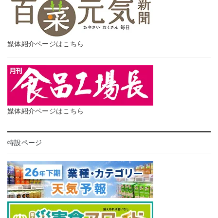
媒体紹介ページはこちら
媒体紹介ページはこちら
特設ページ