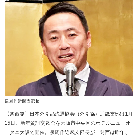
泉周作近畿支部長
【関西発】日本外食品流通協会（外食協）近畿支部は1月
15日、新年賀詞交歓会を大阪市中央区のホテルニューオ
ータニ大阪で開催。泉周作近畿支部長が「関西は昨年、