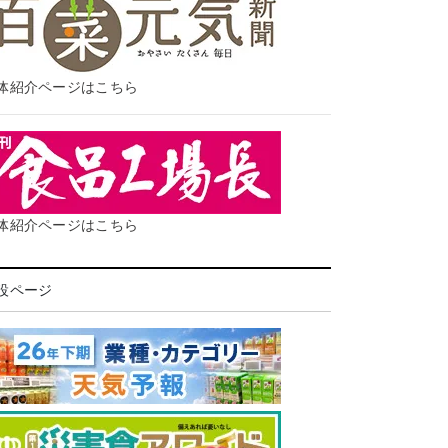
体紹介ページはこちら
体紹介ページはこちら
設ページ