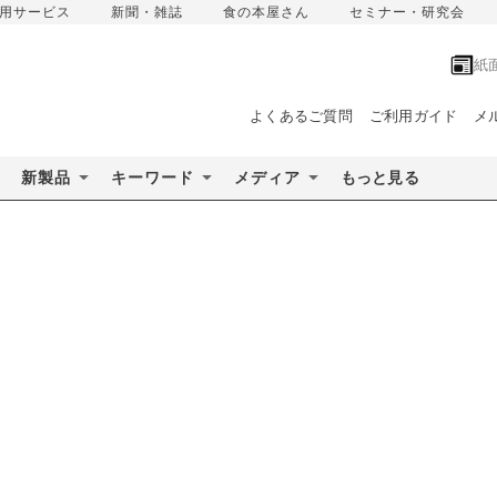
用サービス
新聞・雑誌
食の本屋さん
セミナー・研究会
紙
よくあるご質問
ご利用ガイド
メ
新製品
キーワード
メディア
もっと見る