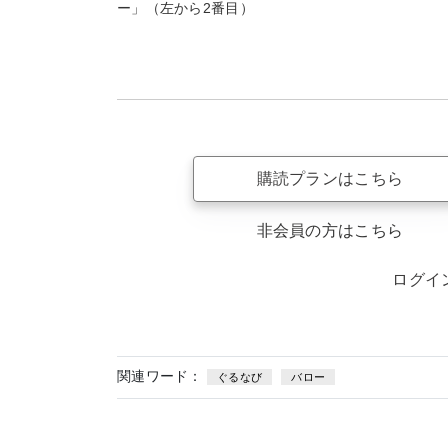
ー」（左から2番目）
購読プランはこちら
非会員の方はこちら
ログイ
関連ワード：
ぐるなび
バロー