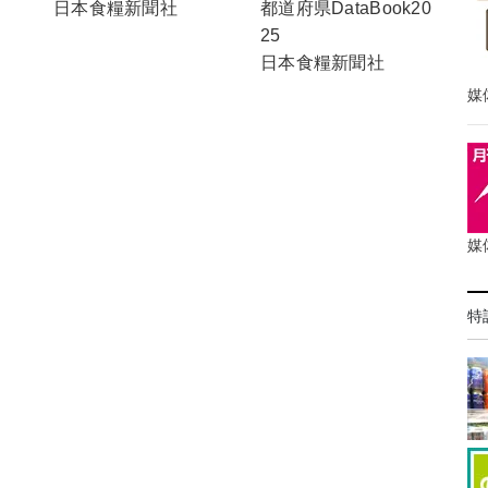
日本食糧新聞社
都道府県DataBook20
25
日本食糧新聞社
媒
媒
特