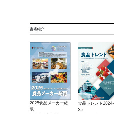
書籍紹介
2025食品メーカー総
食品トレンド2024-
覧
25