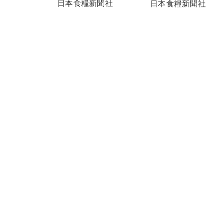
日本食糧新聞社
日本食糧新聞社