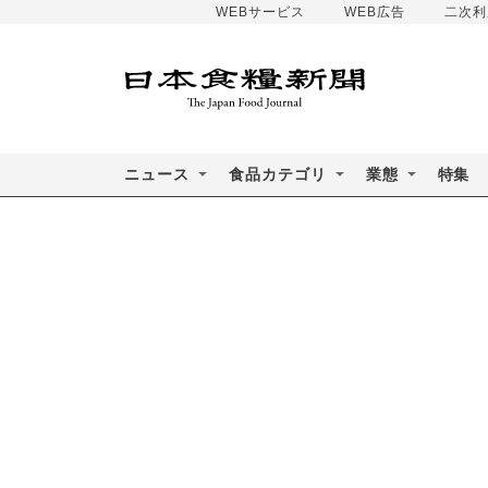
WEBサービス
WEB広告
二次利
ニュース
食品カテゴリ
業態
特集