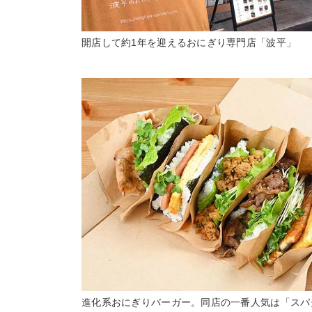
開店して約1年を迎えるおにぎり専門店「波平」
進化系おにぎりバーガー。同店の一番人気は「スパ