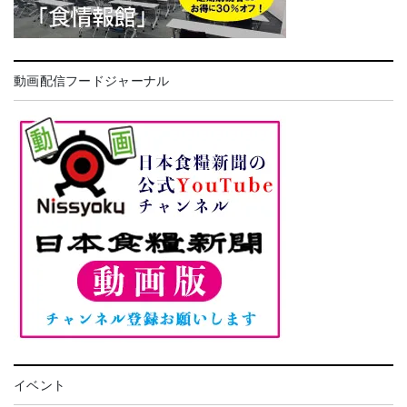
動画配信フードジャーナル
イベント