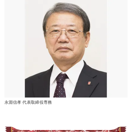
永淵信孝 代表取締役専務