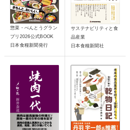
惣菜・べんとうグラン
サステナビリティと食
プリ2026公式BOOK
品産業
日本食糧新聞発行
日本食糧新聞社