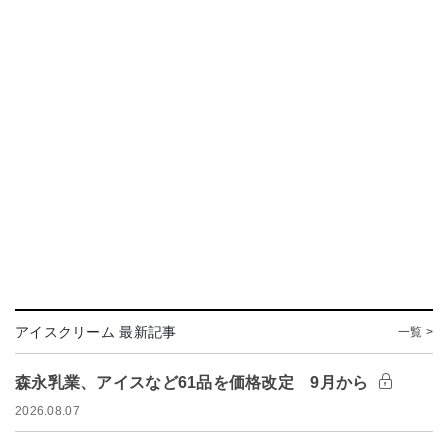
アイスクリーム 最新記事
一覧 >
森永乳業、アイスなど61品を価格改定 9月から
2026.08.07