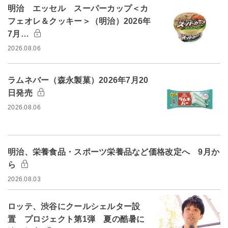
明治 エッセル スーパーカップ＜カ
フェオレ＆クッキー＞（明治）2026年
7月…
2026.08.06
ラムネバー（森永製菓）2026年7月20
日発売
2026.08.06
明治、栄養食品・スポーツ栄養品など価格改定へ 9月か
ら
2026.08.03
ロッテ、渋谷にクールシェルター設
置 プロジェクト第1弾 夏の酷暑に