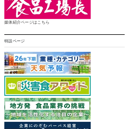
媒体紹介ページはこちら
特設ページ