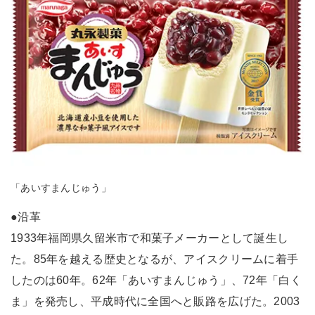
「あいすまんじゅう」
●沿革
1933年福岡県久留米市で和菓子メーカーとして誕生し
た。85年を越える歴史となるが、アイスクリームに着手
したのは60年。62年「あいすまんじゅう」、72年「白く
ま」を発売し、平成時代に全国へと販路を広げた。2003