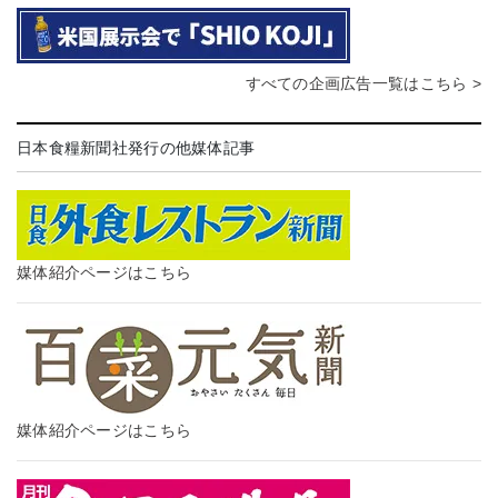
すべての企画広告一覧はこちら >
日本食糧新聞社発行の他媒体記事
媒体紹介ページはこちら
媒体紹介ページはこちら