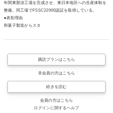
年関東那須工場を完成させ、東日本地区への生産体制を
整備。同工場でFSSC22000認証を取得している。
●表彰理由
和菓子製造からスタ
購読プランはこちら
非会員の方はこちら
続きを読む
会員の方はこちら
ログインに関するヘルプ