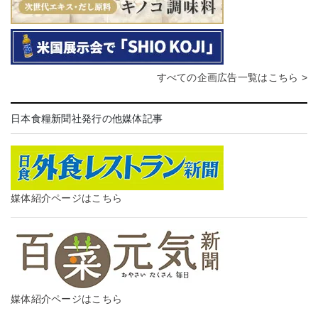
すべての企画広告一覧はこちら >
日本食糧新聞社発行の他媒体記事
媒体紹介ページはこちら
媒体紹介ページはこちら