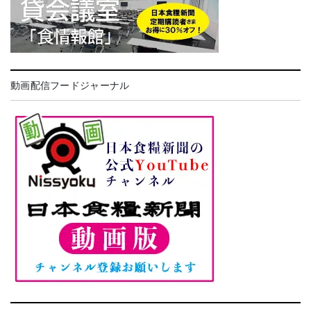
動画配信フードジャーナル