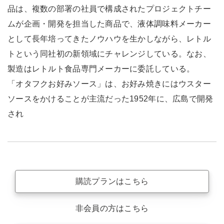
品は、複数の部署の社員で構成されたプロジェクトチー
ムが企画・開発を担当した商品で、液体調味料メーカー
として長年培ってきたノウハウを生かしながら、レトル
トという同社初の新領域にチャレンジしている。なお、
製造はレトルト食品専門メーカーに委託している。
「オタフクお好みソース」は、お好み焼きにはウスター
ソースをかけることが主流だった1952年に、広島で開発
され
購読プランはこちら
非会員の方はこちら