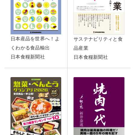
日本産品を世界へ！よ
サステナビリティと食
くわかる食品輸出
品産業
日本食糧新聞社
日本食糧新聞社