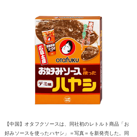
【中国】オタフクソースは、同社初のレトルト商品「お
好みソースを使ったハヤシ」＝写真＝を新発売した。同