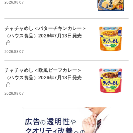
2026.08.07
チャチャめし＜バターチキンカレー＞
（ハウス食品）2026年7月13日発売
2026.08.07
チャチャめし＜欧風ビーフカレー＞
（ハウス食品）2026年7月13日発売
2026.08.07