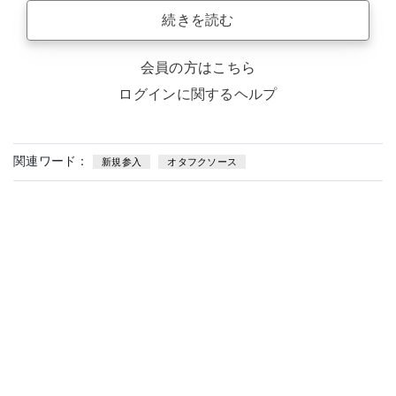
続きを読む
会員の方はこちら
ログインに関するヘルプ
関連ワード：
新規参入
オタフクソース