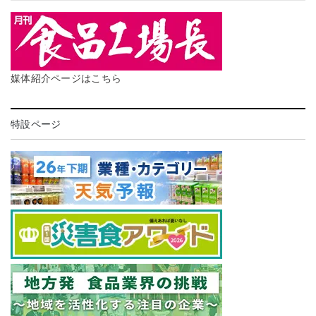
媒体紹介ページはこちら
特設ページ