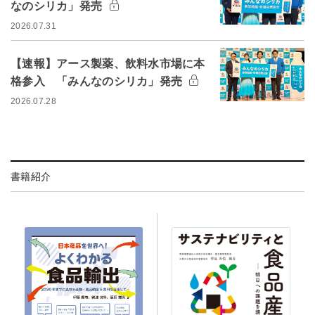
なのシリカ」発売
2026.07.31
【速報】アース製薬、飲料水市場に本
格参入 「みんなのシリカ」発売
2026.07.28
書籍紹介