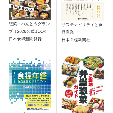
惣菜・べんとうグラン
サステナビリティと食
プリ2026公式BOOK
品産業
日本食糧新聞発行
日本食糧新聞社