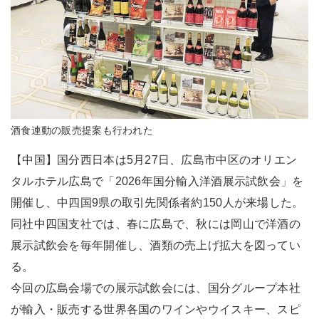
酒食連動の販売提案も行われた
【中国】国分西日本は5月27日、広島市中区のオリエン
タルホテル広島で「2026年国分輸入洋酒展示試飲会」を
開催し、中四国9県の取引先関係者約150人が来場した。
同社中四国支社では、春に広島で、秋には岡山で洋酒の
展示試飲会を毎年開催し、酒類の売上げ拡大を図ってい
る。
今回の広島会場での展示試飲会には、国分グループ本社
が輸入・販売する世界各国のワインやウイスキー、スピ