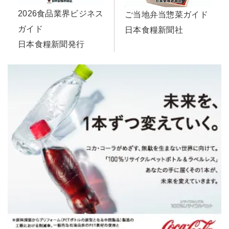
2026食品業界ビジネス
ご当地弁当惣菜ガイド
ガイド
日本食糧新聞社
日本食糧新聞発行