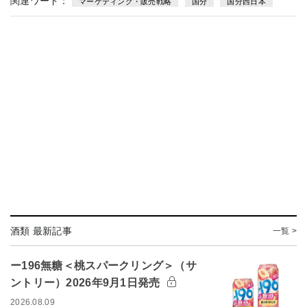
関連ワード：
マーケティング・販売戦略
国分
国分西日本
酒類 最新記事
一覧 >
ー196無糖＜桃スパークリング＞（サ
ントリー）2026年9月1日発売
2026.08.09