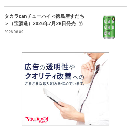
タカラcanチューハイ＜徳島産すだち
＞（宝酒造）2026年7月28日発売
2026.08.09