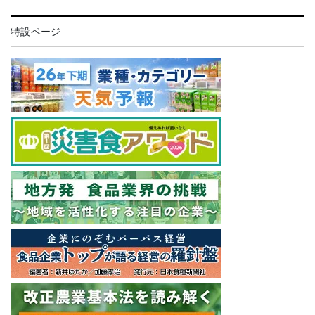
特設ページ