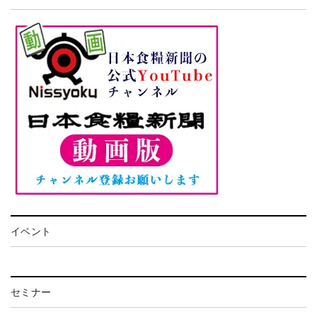
イベント
セミナー