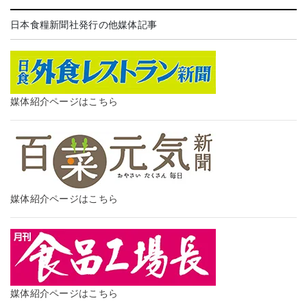
日本食糧新聞社発行の他媒体記事
媒体紹介ページはこちら
媒体紹介ページはこちら
媒体紹介ページはこちら