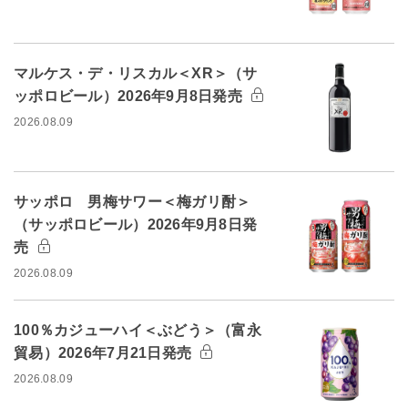
マルケス・デ・リスカル＜XR＞（サ
ッポロビール）2026年9月8日発売
2026.08.09
サッポロ 男梅サワー＜梅ガリ酎＞
（サッポロビール）2026年9月8日発
売
2026.08.09
100％カジューハイ＜ぶどう＞（富永
貿易）2026年7月21日発売
2026.08.09