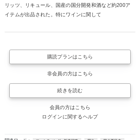
リッツ、リキュール、国産の国分開発和酒など約200ア
イテムが出品された。特にワインに関して
購読プランはこちら
非会員の方はこちら
続きを読む
会員の方はこちら
ログインに関するヘルプ