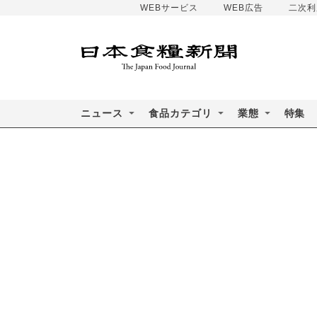
WEBサービス
WEB広告
二次利
ニュース
食品カテゴリ
業態
特集