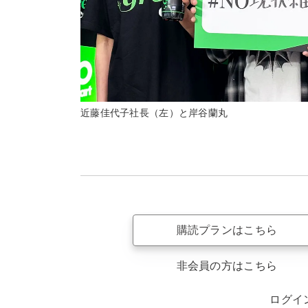
近藤佳代子社長（左）と岸谷蘭丸
購読プランはこちら
非会員の方はこちら
ログイ