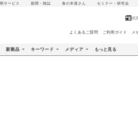
用サービス
新聞・雑誌
食の本屋さん
セミナー・研究会
紙
よくあるご質問
ご利用ガイド
メ
新製品
キーワード
メディア
もっと見る