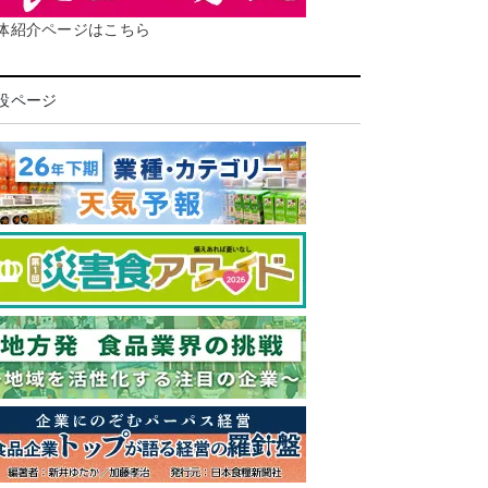
体紹介ページはこちら
設ページ