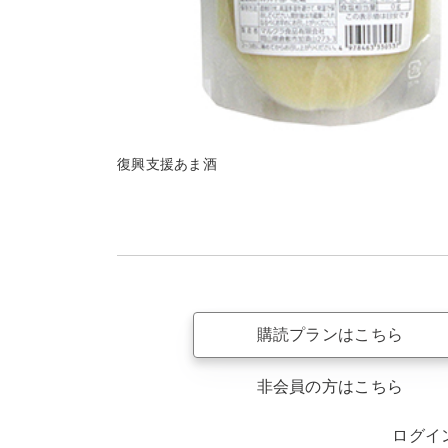
復興支援あま酒
購読プランはこちら
非会員の方はこちら
ログイ