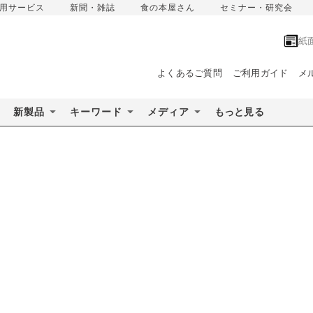
用サービス
新聞・雑誌
食の本屋さん
セミナー・研究会
紙
よくあるご質問
ご利用ガイド
メ
新製品
キーワード
メディア
もっと見る