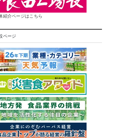
体紹介ページはこちら
設ページ