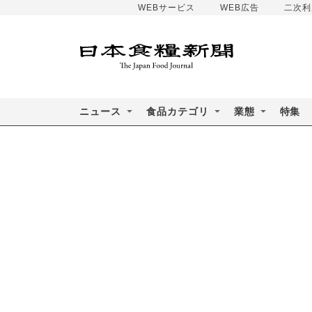
WEBサービス
WEB広告
二次利
ニュース
食品カテゴリ
業態
特集