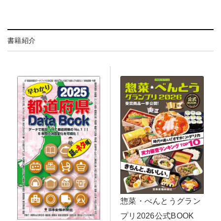
書籍紹介
惣菜・べんとうグラン
プリ2026公式BOOK