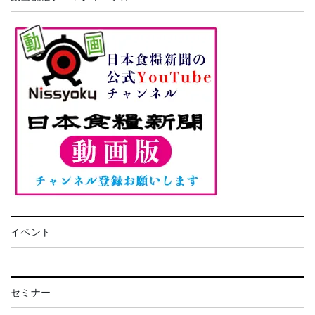
イベント
セミナー