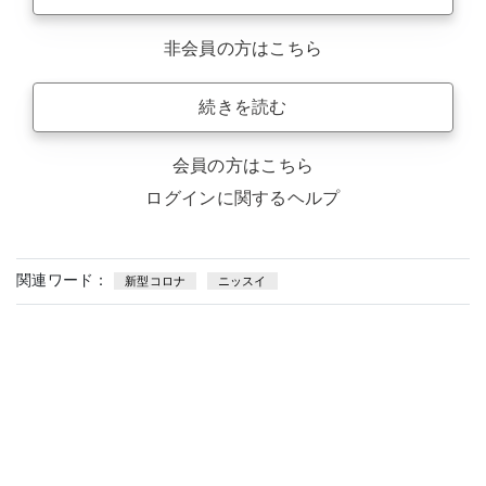
非会員の方はこちら
続きを読む
会員の方はこちら
ログインに関するヘルプ
関連ワード：
新型コロナ
ニッスイ