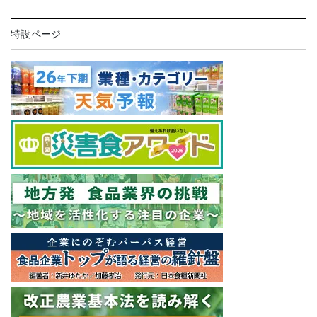
特設ページ