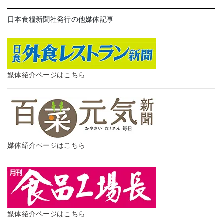
日本食糧新聞社発行の他媒体記事
媒体紹介ページはこちら
媒体紹介ページはこちら
媒体紹介ページはこちら