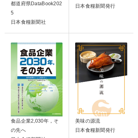
都道府県DataBook202
日本食糧新聞発行
5
日本食糧新聞社
美味の源流
食品企業2,030年，そ
日本食糧新聞発行
の先へ