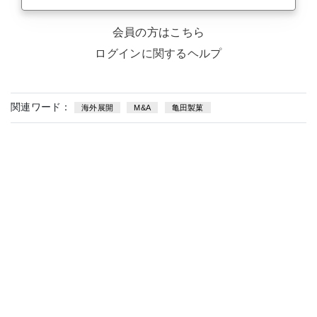
会員の方はこちら
ログインに関するヘルプ
関連ワード：
海外展開
M&A
亀田製菓