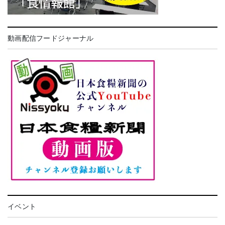
動画配信フードジャーナル
イベント