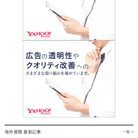
海外展開 最新記事
一覧 >