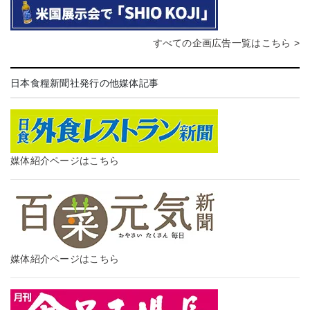
すべての企画広告一覧はこちら >
日本食糧新聞社発行の他媒体記事
媒体紹介ページはこちら
媒体紹介ページはこちら