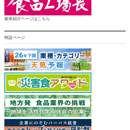
媒体紹介ページはこちら
特設ページ