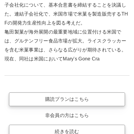
子会社化について、基本合意書を締結することを決議し
た。連結子会社化で、米国市場で米菓を製造販売するTH
Fの開発力生産性向上を図る考えだ。
亀田製菓が海外展開の最重要地域に位置付ける米国で
は、グルテンフリー食品市場が拡大。ライスクラッカー
を含む米菓事業は、さらなる広がりが期待されている。
現在、同社は米国においてMary's Gone Cra
購読プランはこちら
非会員の方はこちら
続きを読む