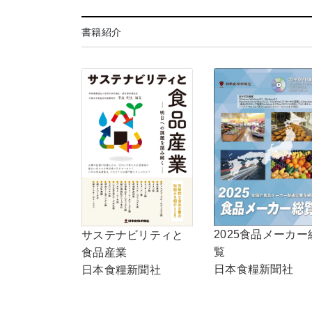
書籍紹介
2025食品メーカー
サステナビリティと
覧
食品産業
日本食糧新聞社
日本食糧新聞社