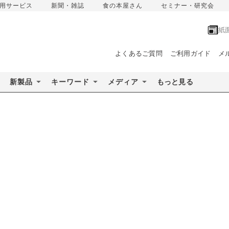
用サービス
新聞・雑誌
食の本屋さん
セミナー・研究会
紙
よくあるご質問
ご利用ガイド
メ
新製品
キーワード
メディア
もっと見る