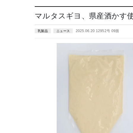
マルタスギヨ、県産酒かす
2025.06.20 12952号 09面
乳製品
ニュース