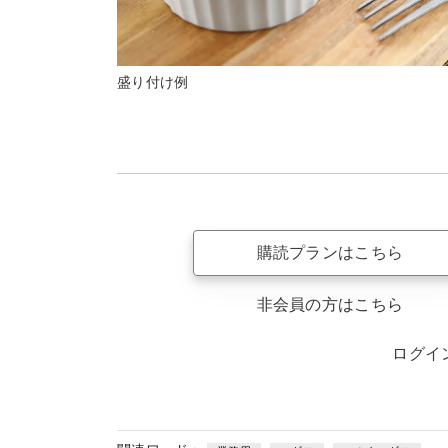
盛り付け例
購読プランはこちら
非会員の方はこちら
ログイ