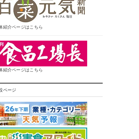
体紹介ページはこちら
体紹介ページはこちら
設ページ