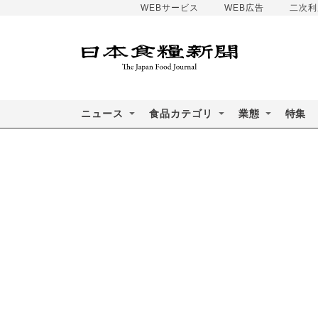
WEBサービス
WEB広告
二次利
ニュース
食品カテゴリ
業態
特集