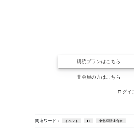
購読プランはこちら
非会員の方はこちら
ログイ
関連ワード：
イベント
IT
東北経済連合会