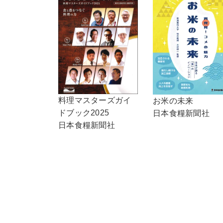
料理マスターズガイ
お米の未来
ドブック2025
日本食糧新聞社
日本食糧新聞社