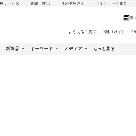
用サービス
新聞・雑誌
食の本屋さん
セミナー・研究会
紙
よくあるご質問
ご利用ガイド
メ
新製品
キーワード
メディア
もっと見る