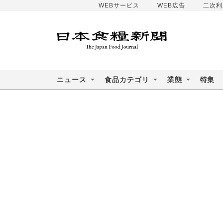
WEBサービス
WEB広告
二次利
ニュース
食品カテゴリ
業態
特集