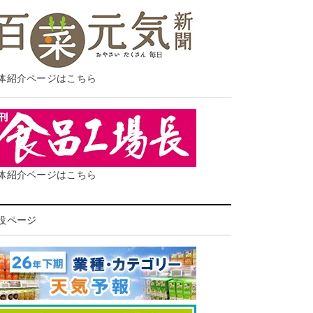
体紹介ページはこちら
体紹介ページはこちら
設ページ