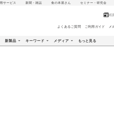
用サービス
新聞・雑誌
食の本屋さん
セミナー・研究会
紙
よくあるご質問
ご利用ガイド
メ
新製品
キーワード
メディア
もっと見る