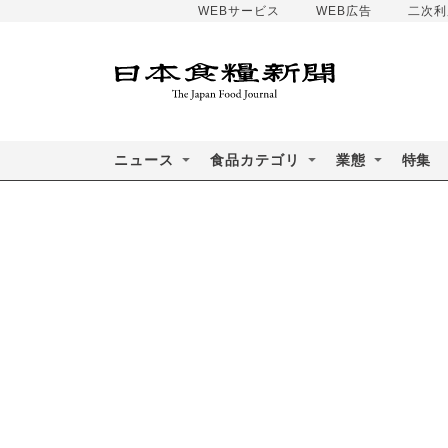
WEBサービス
WEB広告
二次利
ニュース
食品カテゴリ
業態
特集