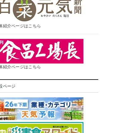
体紹介ページはこちら
体紹介ページはこちら
設ページ