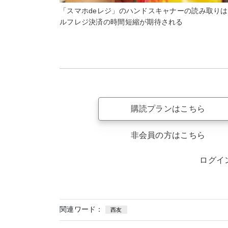
「スマホdeレジ」のハンドスキャナーの読み取りは
ルフレジ決済の時間短縮が期待される
購読プランはこちら
非会員の方はこちら
ログイ
関連ワード：
西友