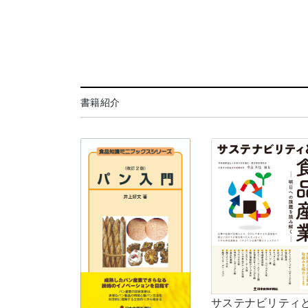
書籍紹介
サステナビリティ