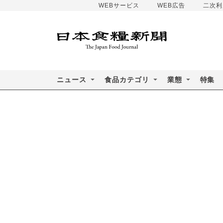
WEBサービス
WEB広告
二次利
ニュース
食品カテゴリ
業態
特集