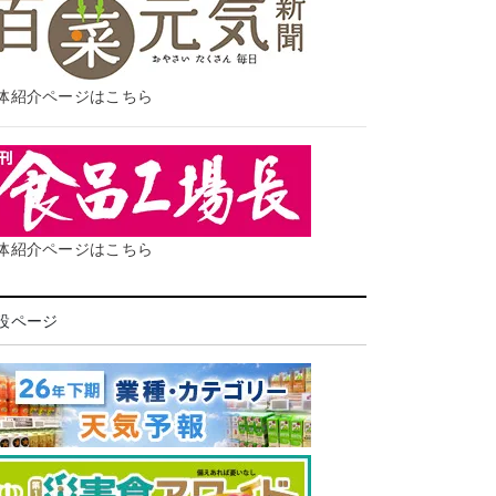
体紹介ページはこちら
体紹介ページはこちら
設ページ