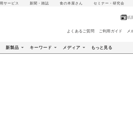
用サービス
新聞・雑誌
食の本屋さん
セミナー・研究会
紙
よくあるご質問
ご利用ガイド
メ
新製品
キーワード
メディア
もっと見る