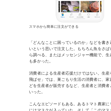
スマホから簡単に注文ができる
「どんなことに困っているのか」などを書き
いという思いで注文した。もちろん魚をさばい
ら調べる、またはメッセンジャー機能で、生
も多かった。
消費者による生産者応援だけではない。生産
飛ばせ」では、巣ごもり生活の消費者に、家
どを生産者が販売するなど、生産者と消費者
いった。
こんなエピソードもある。あるトマト農家に
にはマスクが入っていた。そして「このマス