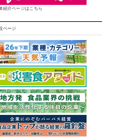
体紹介ページはこちら
設ページ