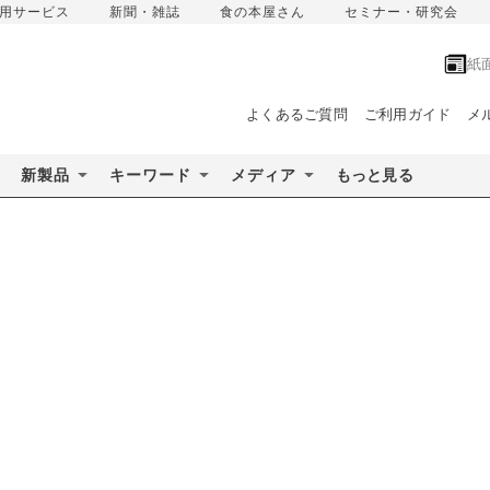
用サービス
新聞・雑誌
食の本屋さん
セミナー・研究会
紙
よくあるご質問
ご利用ガイド
メ
新製品
キーワード
メディア
もっと見る