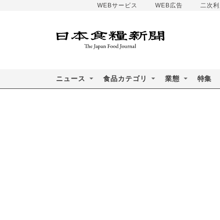
WEBサービス
WEB広告
二次利
ニュース
食品カテゴリ
業態
特集