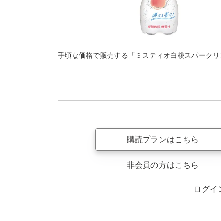
手頃な価格で販売する「ミスティオ白桃スパークリ
購読プランはこちら
非会員の方はこちら
ログイ