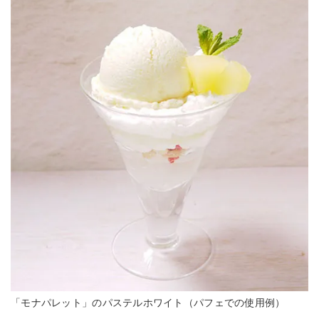
「モナパレット」のパステルホワイト（パフェでの使用例）