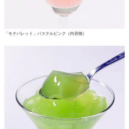
「モナパレット」パステルピンク（内容物）