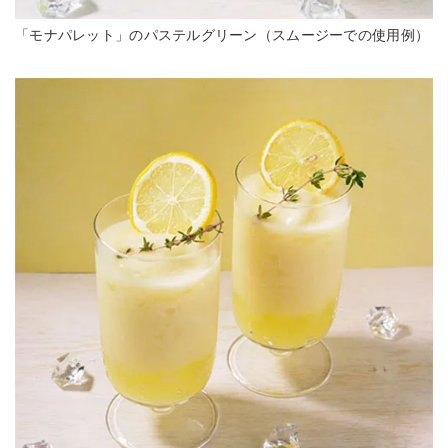
「モナパレット」のパステルグリーン（スムージーでの使用例）