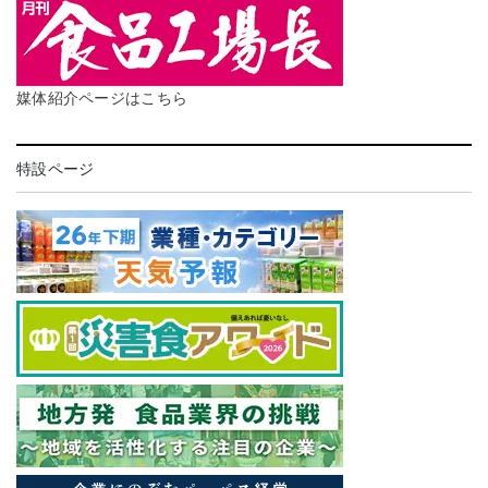
媒体紹介ページはこちら
特設ページ