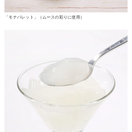
「モナパレット」（ムースの彩りに使用）