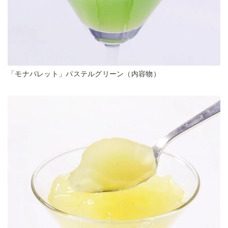
「モナパレット」パステルグリーン（内容物）