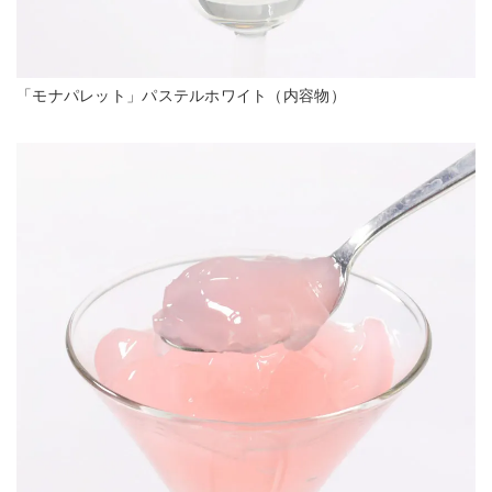
「モナパレット」パステルホワイト（内容物）