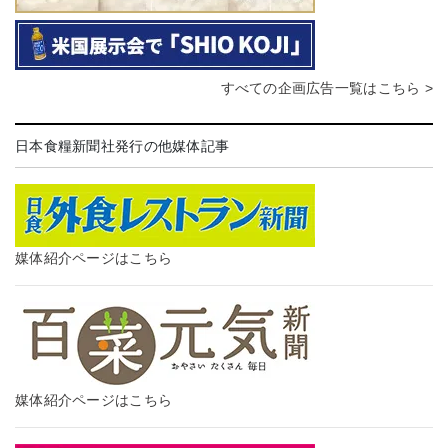
すべての企画広告一覧はこちら >
日本食糧新聞社発行の他媒体記事
媒体紹介ページはこちら
媒体紹介ページはこちら