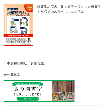
避難生活での「食」をテーマとした栄養学
的視点での炊き出しマニュアル
日本食糧新聞社「食情報館」
食の図書室