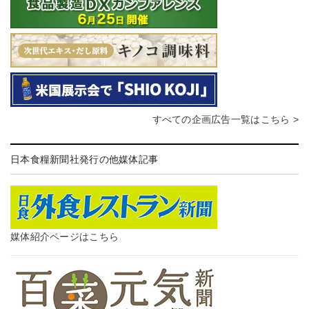
すべての企画広告一覧はこちら >
日本食糧新聞社発行の他媒体記事
媒体紹介ページはこちら