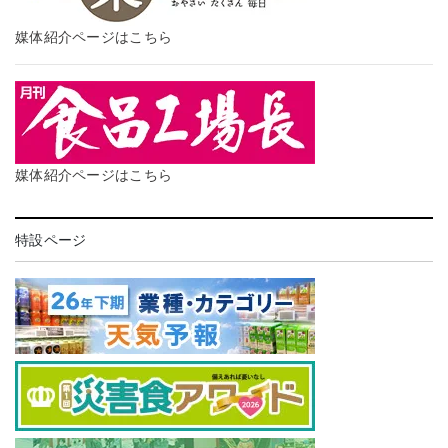
媒体紹介ページはこちら
媒体紹介ページはこちら
特設ページ