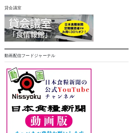
貸会議室
動画配信フードジャーナル