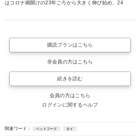
はコロナ禍開けの23年ごろから大きく伸び始め、24
購読プランはこちら
非会員の方はこちら
続きを読む
会員の方はこちら
ログインに関するヘルプ
関連ワード：
ペットフード
タイ