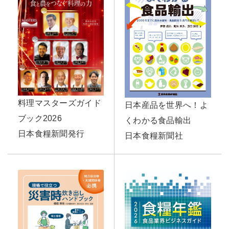
料理マスターズガイド
日本産品を世界へ！よ
ブック2026
くわかる食品輸出
日本食糧新聞発行
日本食糧新聞社