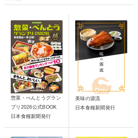
惣菜・べんとうグラン
美味の源流
プリ2026公式BOOK
日本食糧新聞発行
日本食糧新聞発行