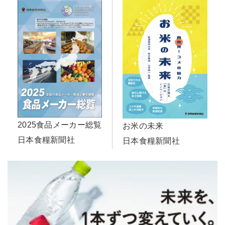
2025食品メーカー総覧
お米の未来
日本食糧新聞社
日本食糧新聞社