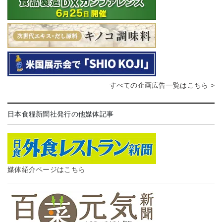
すべての企画広告一覧はこちら >
日本食糧新聞社発行の他媒体記事
媒体紹介ページはこちら