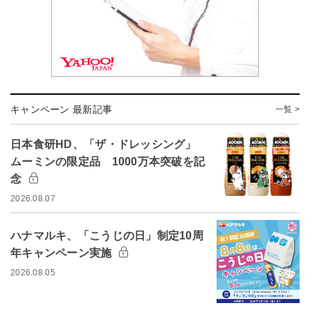
キャンペーン 最新記事
一覧 >
日本食研HD、「ザ・ドレッシング」
ムーミンの限定品 1000万本突破を記
念
2026.08.07
ハナマルキ、「こうじの日」制定10周
年キャンペーン実施
2026.08.05