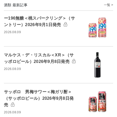
酒類 最新記事
一覧 >
ー196無糖＜桃スパークリング＞（サ
ントリー）2026年9月1日発売
2026.08.09
マルケス・デ・リスカル＜XR＞（サ
ッポロビール）2026年9月8日発売
2026.08.09
サッポロ 男梅サワー＜梅ガリ酎＞
（サッポロビール）2026年9月8日発
売
2026.08.09