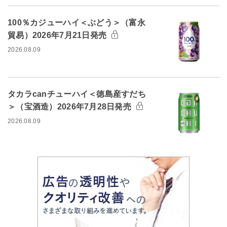
100％カジューハイ＜ぶどう＞（富永
貿易）2026年7月21日発売
2026.08.09
タカラcanチューハイ＜徳島産すだち
＞（宝酒造）2026年7月28日発売
2026.08.09