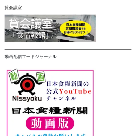
貸会議室
動画配信フードジャーナル