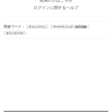
会員の方はこちら
ログインに関するヘルプ
関連ワード：
キャンペーン
マーケティング・販売戦略
キリンビール