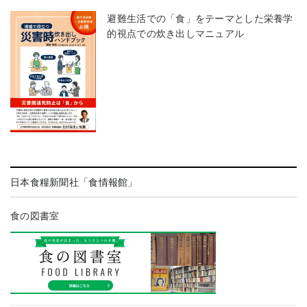
避難生活での「食」をテーマとした栄養学
的視点での炊き出しマニュアル
日本食糧新聞社「食情報館」
食の図書室