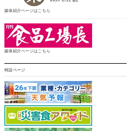
媒体紹介ページはこちら
媒体紹介ページはこちら
特設ページ