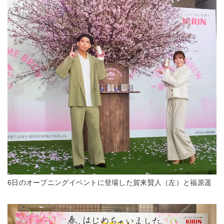
6日のオープニングイベントに登場した賀来賢人（左）と福原遥