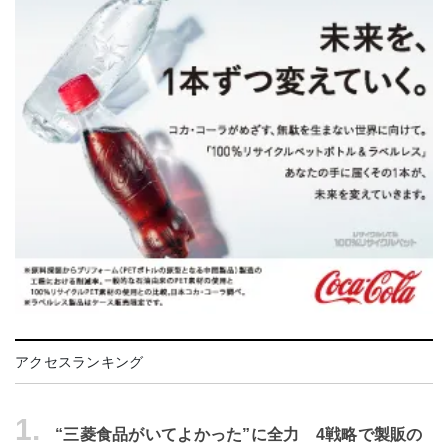
アクセスランキング
1.
“三菱食品がいてよかった”に全力 4戦略で製販の