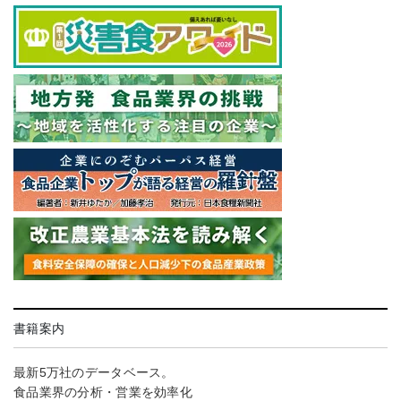
書籍案内
最新5万社のデータベース。
食品業界の分析・営業を効率化