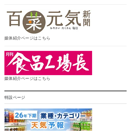
媒体紹介ページはこちら
媒体紹介ページはこちら
特設ページ