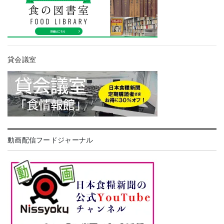
貸会議室
動画配信フードジャーナル