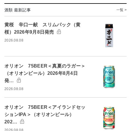
酒類 最新記事
一覧 >
黄桜 辛口一献 スリムパック（黄
桜）2026年9月8日発売
2026.08.08
オリオン 75BEER＜真夏のラガー＞
（オリオンビール）2026年8月4日
発…
2026.08.08
オリオン 75BEER＜アイランドセッ
ションIPA＞（オリオンビール）
202…
2026.08.08