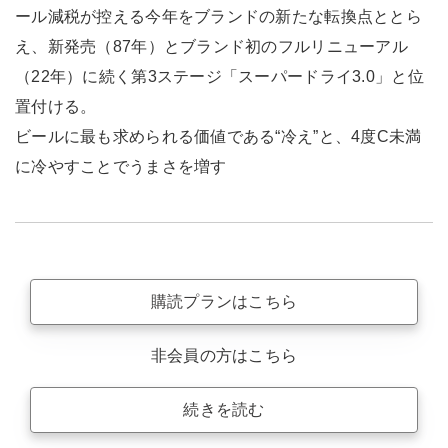
ール減税が控える今年をブランドの新たな転換点ととら
え、新発売（87年）とブランド初のフルリニューアル
（22年）に続く第3ステージ「スーパードライ3.0」と位
置付ける。
ビールに最も求められる価値である“冷え”と、4度C未満
に冷やすことでうまさを増す
購読プランはこちら
非会員の方はこちら
続きを読む