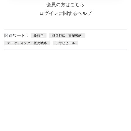
会員の方はこちら
ログインに関するヘルプ
関連ワード：
業務用
経営戦略・事業戦略
マーケティング・販売戦略
アサヒビール