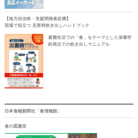
【地方自治体・支援関係者必携】
現場で役立つ 災害時炊き出しハンドブック
避難生活での「食」をテーマとした栄養学
的視点での炊き出しマニュアル
日本食糧新聞社「食情報館」
食の図書室