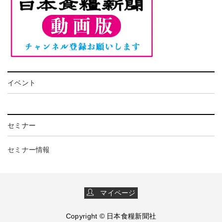
イベント
セミナー
セミナー情報
マイページ
Copyright © 日本食糧新聞社