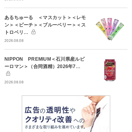
あるちゅーる ＜マスカット＞＜レモ
ン＞＜ピーチ＞＜ブルーベリー＞＜ス
トロベリ…
2026.08.08
NIPPON PREMIUM＜石川県産ルビ
ーロマン＞（合同酒精）2026年7…
2026.08.08