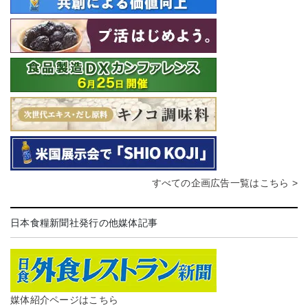
すべての企画広告一覧はこちら >
日本食糧新聞社発行の他媒体記事
媒体紹介ページはこちら