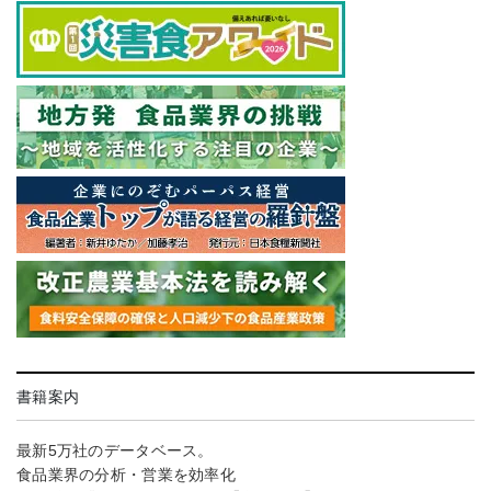
書籍案内
最新5万社のデータベース。
食品業界の分析・営業を効率化