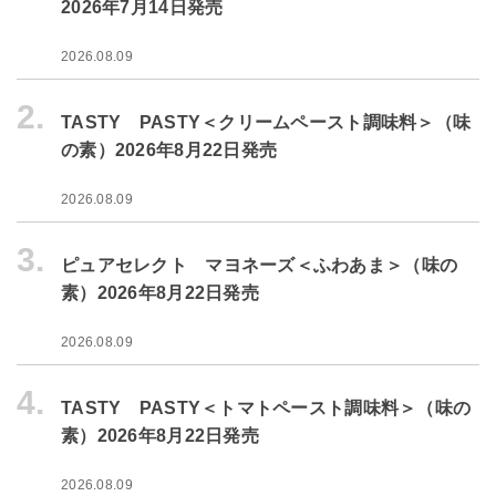
2026年7月14日発売
2026.08.09
2.
TASTY PASTY＜クリームペースト調味料＞（味
の素）2026年8月22日発売
2026.08.09
3.
ピュアセレクト マヨネーズ＜ふわあま＞（味の
素）2026年8月22日発売
2026.08.09
4.
TASTY PASTY＜トマトペースト調味料＞（味の
素）2026年8月22日発売
2026.08.09