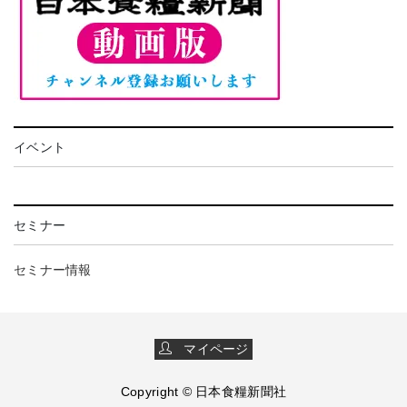
イベント
セミナー
セミナー情報
マイページ
Copyright © 日本食糧新聞社