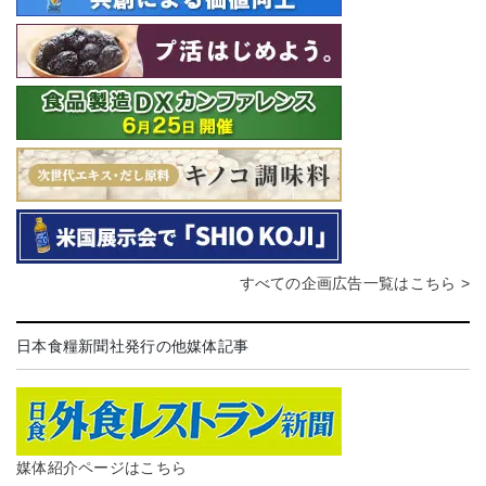
すべての企画広告一覧はこちら >
日本食糧新聞社発行の他媒体記事
媒体紹介ページはこちら