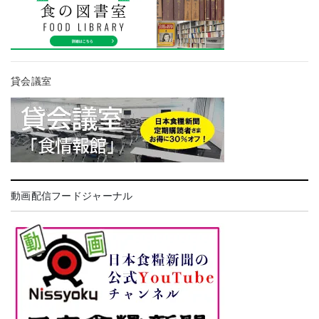
貸会議室
動画配信フードジャーナル