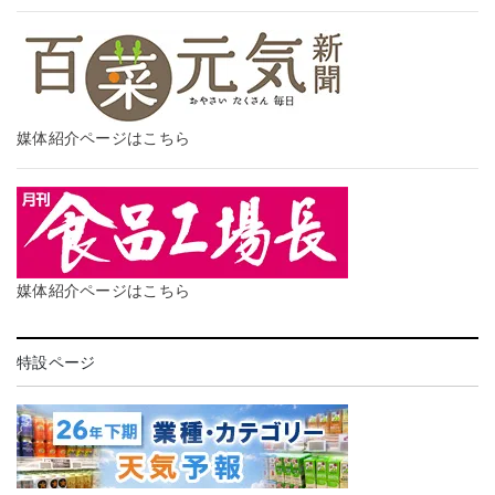
媒体紹介ページはこちら
媒体紹介ページはこちら
特設ページ