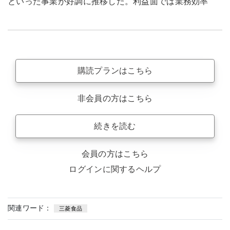
といった事業が好調に推移した。利益面では業務効率
購読プランはこちら
非会員の方はこちら
続きを読む
会員の方はこちら
ログインに関するヘルプ
関連ワード：
三菱食品