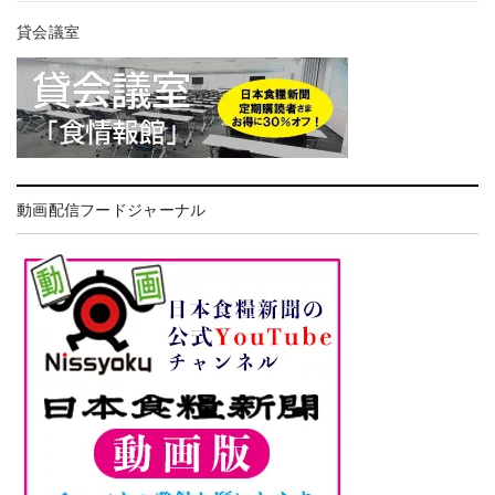
貸会議室
動画配信フードジャーナル