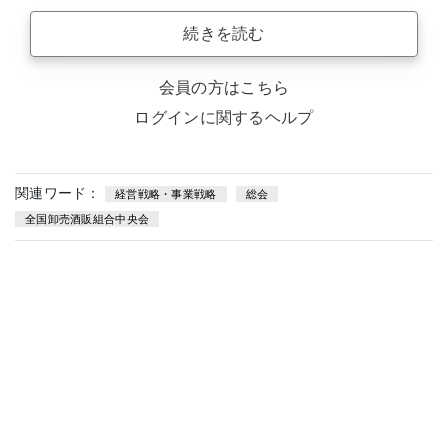
続きを読む
会員の方はこちら
ログインに関するヘルプ
関連ワード：
経営戦略・事業戦略
総会
全国卸売酒販組合中央会