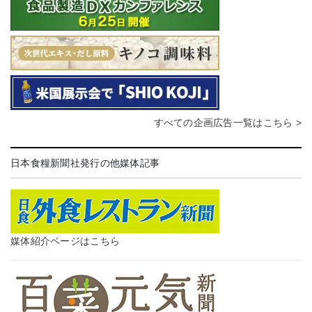
すべての企画広告一覧はこちら >
日本食糧新聞社発行の他媒体記事
媒体紹介ページはこちら