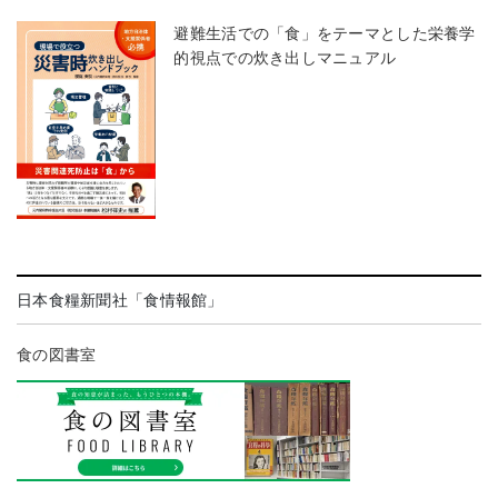
避難生活での「食」をテーマとした栄養学
的視点での炊き出しマニュアル
日本食糧新聞社「食情報館」
食の図書室