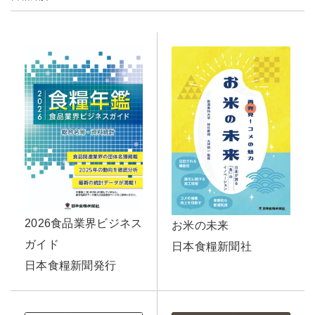
2026食品業界ビジネス
お米の未来
ガイド
日本食糧新聞社
日本食糧新聞発行