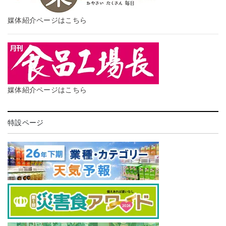
媒体紹介ページはこちら
媒体紹介ページはこちら
特設ページ