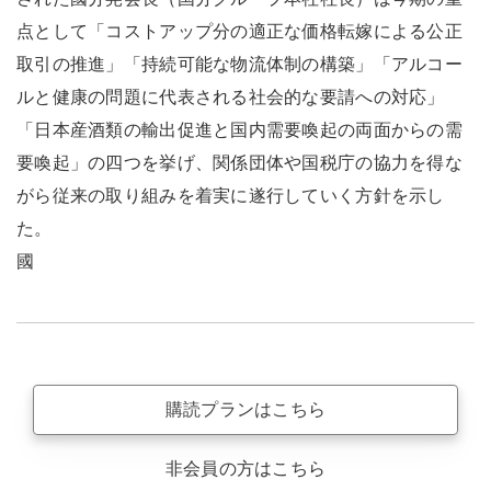
点として「コストアップ分の適正な価格転嫁による公正
取引の推進」「持続可能な物流体制の構築」「アルコー
ルと健康の問題に代表される社会的な要請への対応」
「日本産酒類の輸出促進と国内需要喚起の両面からの需
要喚起」の四つを挙げ、関係団体や国税庁の協力を得な
がら従来の取り組みを着実に遂行していく方針を示し
た。
國
購読プランはこちら
非会員の方はこちら