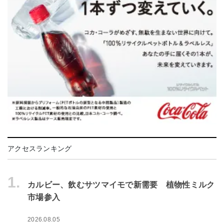
アクセスランキング
1.
カルビー、飲むサツマイモで新需要 植物性ミルク
市場参入
2026.08.05