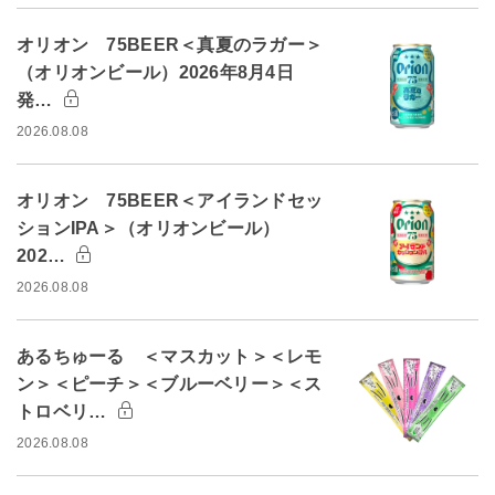
オリオン 75BEER＜真夏のラガー＞
（オリオンビール）2026年8月4日
発…
2026.08.08
オリオン 75BEER＜アイランドセッ
ションIPA＞（オリオンビール）
202…
2026.08.08
あるちゅーる ＜マスカット＞＜レモ
ン＞＜ピーチ＞＜ブルーベリー＞＜ス
トロベリ…
2026.08.08