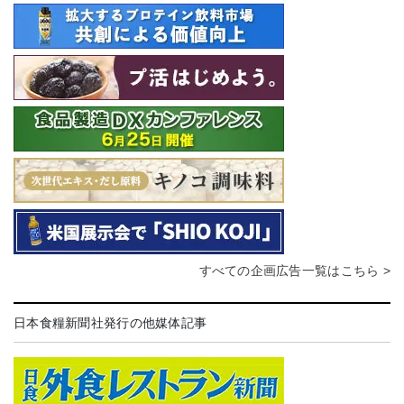
すべての企画広告一覧はこちら >
日本食糧新聞社発行の他媒体記事