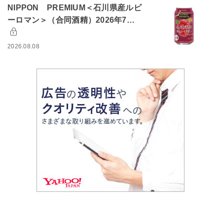
NIPPON PREMIUM＜石川県産ルビ
ーロマン＞（合同酒精）2026年7…
2026.08.08