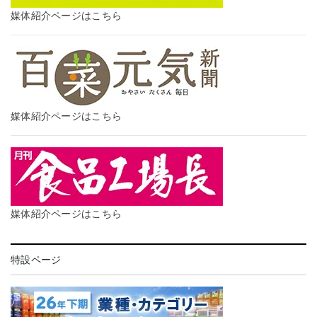
媒体紹介ページはこちら
媒体紹介ページはこちら
媒体紹介ページはこちら
特設ページ