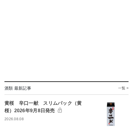
酒類 最新記事
一覧 >
黄桜 辛口一献 スリムパック（黄
桜）2026年9月8日発売
2026.08.08