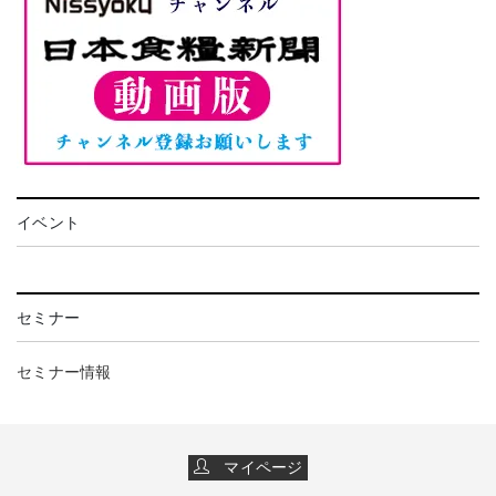
イベント
セミナー
セミナー情報
マイページ