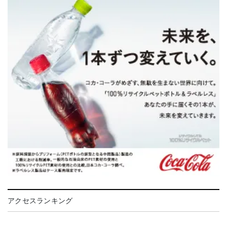
アクセスランキング