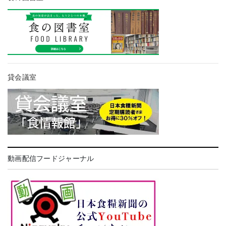
貸会議室
動画配信フードジャーナル