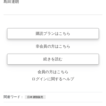
島田達朗
購読プランはこちら
非会員の方はこちら
続きを読む
会員の方はこちら
ログインに関するヘルプ
関連ワード：
日本酒類販売