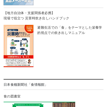
【地方自治体・支援関係者必携】
現場で役立つ 災害時炊き出しハンドブック
避難生活での「食」をテーマとした栄養学
的視点での炊き出しマニュアル
日本食糧新聞社「食情報館」
食の図書室