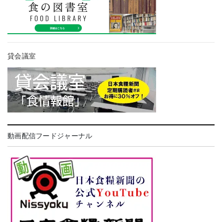
貸会議室
動画配信フードジャーナル