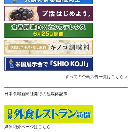
すべての企画広告一覧はこちら >
日本食糧新聞社発行の他媒体記事
媒体紹介ページはこちら