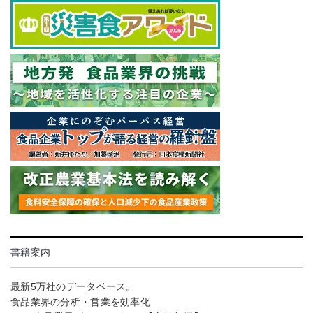
書籍案内
最新5万社のデータベース。
食品業界の分析・営業を効率化