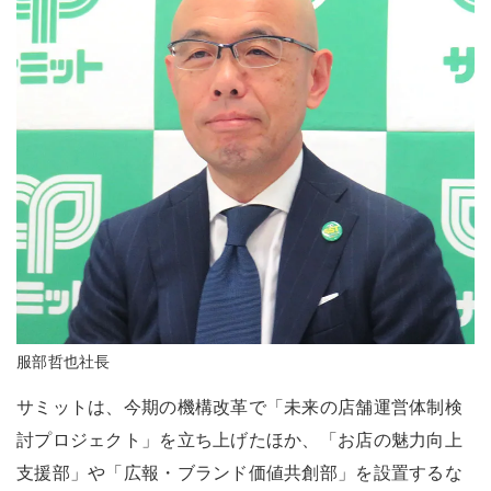
服部哲也社長
サミットは、今期の機構改革で「未来の店舗運営体制検
討プロジェクト」を立ち上げたほか、「お店の魅力向上
支援部」や「広報・ブランド価値共創部」を設置するな