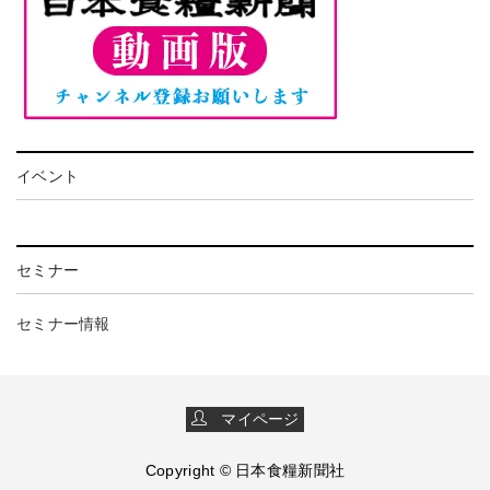
イベント
セミナー
セミナー情報
マイページ
Copyright © 日本食糧新聞社