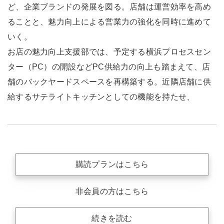
ど、企業ブランドの発展を図る。店舗は運営効率を高め
ることと、魅力向上による営業力の強化を同時に進めて
いく。
お店の魅力向上支援部では、予定する横浜プロセスセン
ター（PC）の開設などPC供給力の向上も踏まえて、店
舗のバックヤードスペースを再構築する。近隣店舗に供
給するサテライトキッチンとしての機能を持たせ、
購読プランはこちら
非会員の方はこちら
続きを読む