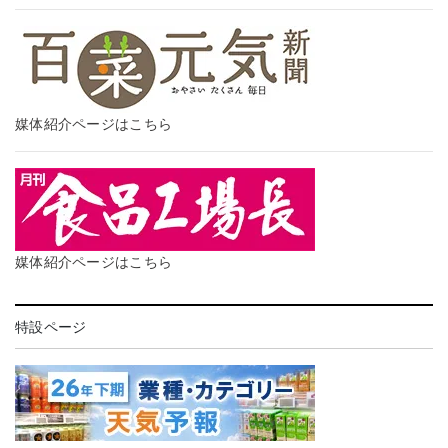
媒体紹介ページはこちら
媒体紹介ページはこちら
特設ページ