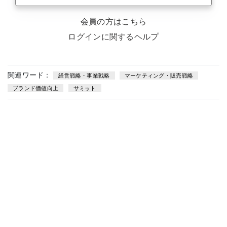
会員の方はこちら
ログインに関するヘルプ
関連ワード：
経営戦略・事業戦略
マーケティング・販売戦略
ブランド価値向上
サミット