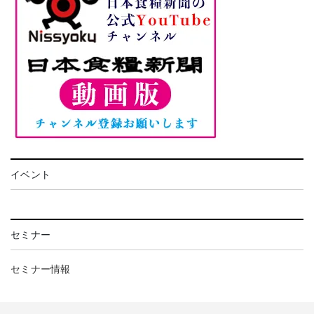
イベント
セミナー
セミナー情報