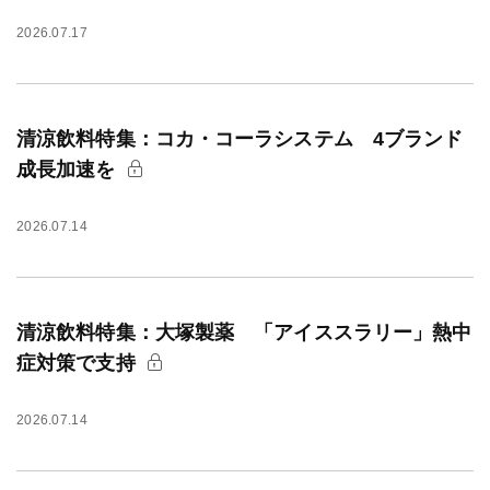
2026.07.17
清涼飲料特集：コカ・コーラシステム 4ブランド
成長加速を
2026.07.14
清涼飲料特集：大塚製薬 「アイススラリー」熱中
症対策で支持
2026.07.14