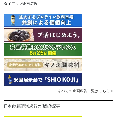
タイアップ企画広告
すべての企画広告一覧はこちら >
日本食糧新聞社発行の他媒体記事