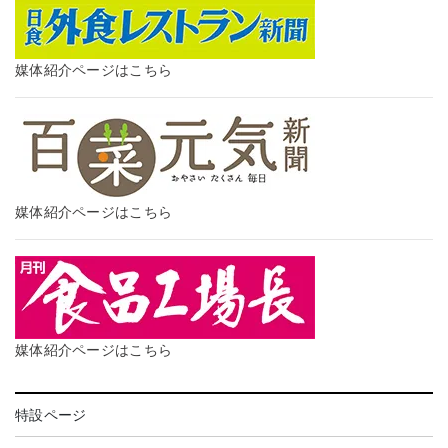
媒体紹介ページはこちら
媒体紹介ページはこちら
媒体紹介ページはこちら
特設ページ