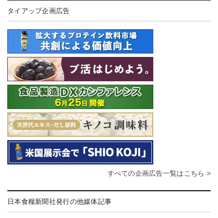
タイアップ企画広告
すべての企画広告一覧はこちら >
日本食糧新聞社発行の他媒体記事