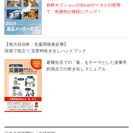
有料オプションのExcelデータとの併用
で、利便性が格段にアップ！
【地方自治体・支援関係者必携】
現場で役立つ 災害時炊き出しハンドブック
避難生活での「食」をテーマとした栄養学
的視点での炊き出しマニュアル