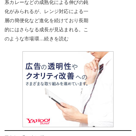
系カレーなどの成熟化による伸びの鈍
化がみられるが、レンジ対応による一
層の簡便化など進化を続けており長期
的にはさらなる成長が見込まれる。こ
のような市場環…続きを読む