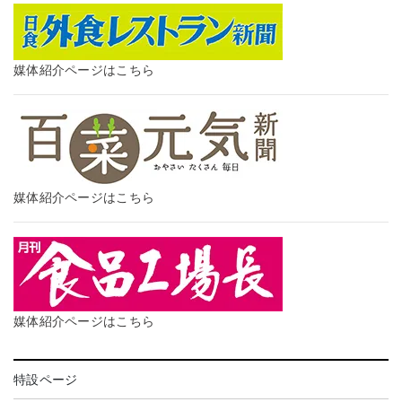
媒体紹介ページはこちら
媒体紹介ページはこちら
媒体紹介ページはこちら
特設ページ