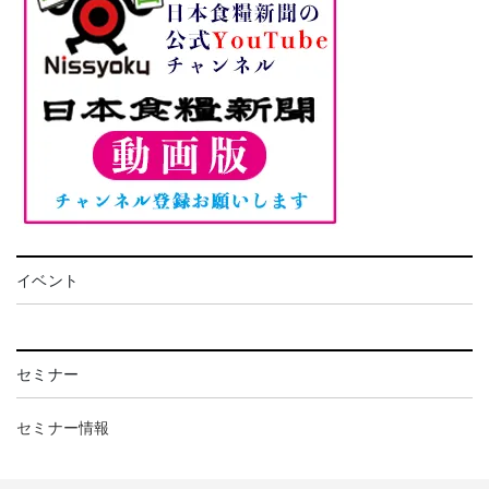
イベント
セミナー
セミナー情報