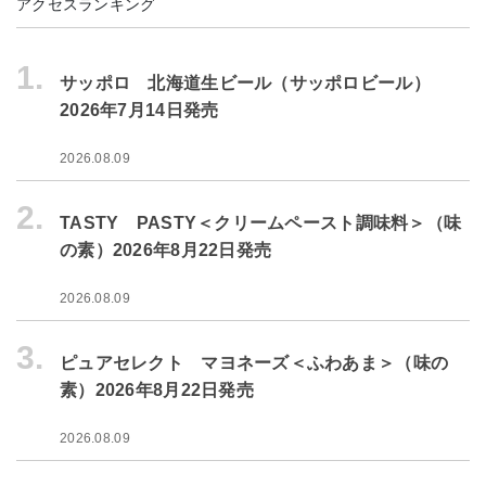
アクセスランキング
1.
サッポロ 北海道生ビール（サッポロビール）
2026年7月14日発売
2026.08.09
2.
TASTY PASTY＜クリームペースト調味料＞（味
の素）2026年8月22日発売
2026.08.09
3.
ピュアセレクト マヨネーズ＜ふわあま＞（味の
素）2026年8月22日発売
2026.08.09