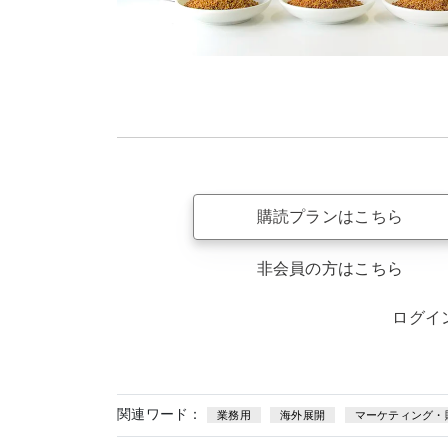
購読プランはこちら
非会員の方はこちら
ログイ
関連ワード：
業務用
海外展開
マーケティング・