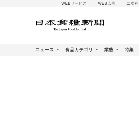
WEBサービス
WEB広告
二次利
ニュース
食品カテゴリ
業態
特集