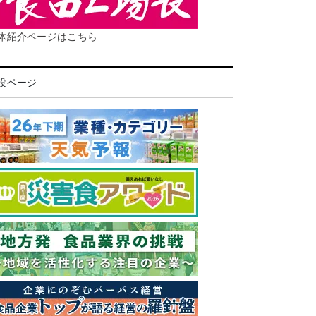
体紹介ページはこちら
設ページ