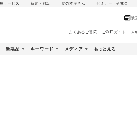
用サービス
新聞・雑誌
食の本屋さん
セミナー・研究会
紙
よくあるご質問
ご利用ガイド
メ
新製品
キーワード
メディア
もっと見る