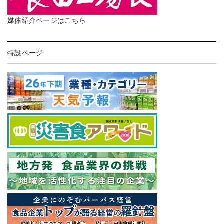
媒体紹介ページはこちら
特設ページ