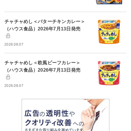
チャチャめし＜バターチキンカレー＞
（ハウス食品）2026年7月13日発売
2026.08.07
チャチャめし＜欧風ビーフカレー＞
（ハウス食品）2026年7月13日発売
2026.08.07