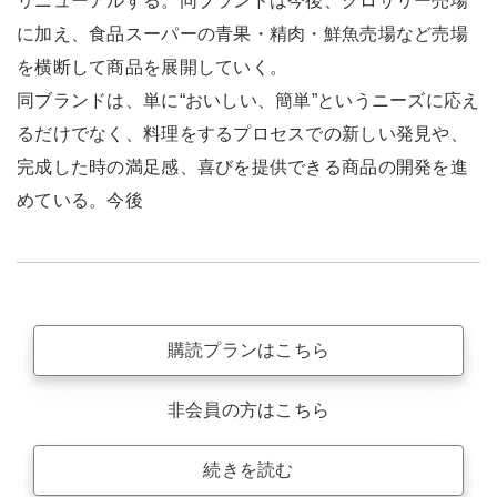
リニューアルする。同ブランドは今後、グロサリー売場
に加え、食品スーパーの青果・精肉・鮮魚売場など売場
を横断して商品を展開していく。
同ブランドは、単に“おいしい、簡単”というニーズに応え
るだけでなく、料理をするプロセスでの新しい発見や、
完成した時の満足感、喜びを提供できる商品の開発を進
めている。今後
購読プランはこちら
非会員の方はこちら
続きを読む