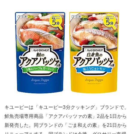
キユーピーは「キユーピー3分クッキング」ブランドで、
鮮魚売場専用商品「アクアパッツァの素」2品を1日から
新発売した。同ブランドの「ごま和えの素」を21日から