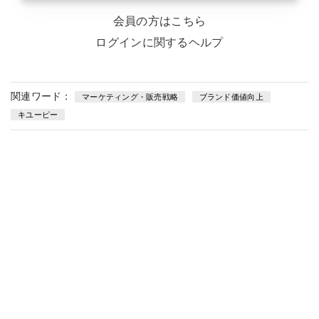
会員の方はこちら
ログインに関するヘルプ
関連ワード：
マーケティング・販売戦略
ブランド価値向上
キユーピー