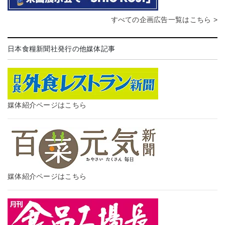
すべての企画広告一覧はこちら >
日本食糧新聞社発行の他媒体記事
媒体紹介ページはこちら
媒体紹介ページはこちら