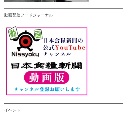
動画配信フードジャーナル
イベント