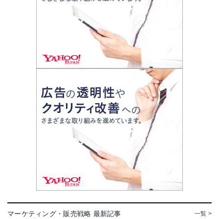
マーケティング・販売戦略 最新記事
一覧 >