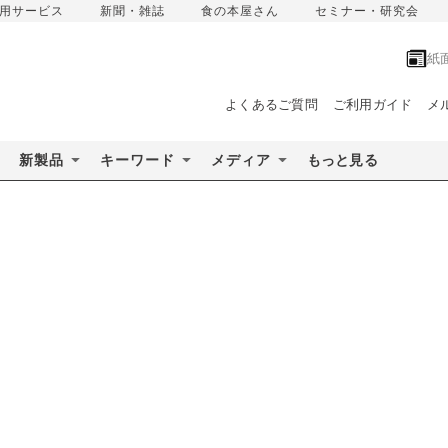
用サービス
新聞・雑誌
食の本屋さん
セミナー・研究会
紙
よくあるご質問
ご利用ガイド
メ
新製品
キーワード
メディア
もっと見る