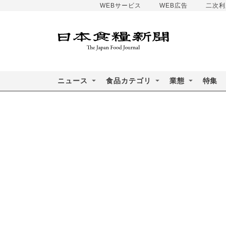
WEBサービス
WEB広告
二次利
ニュース
食品カテゴリ
業態
特集