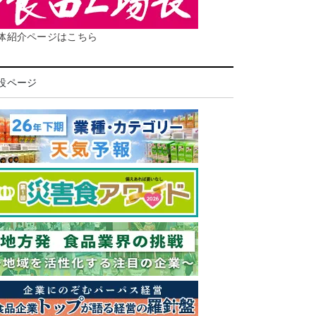
体紹介ページはこちら
設ページ