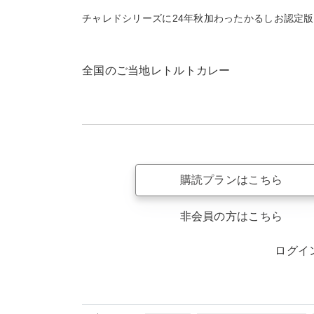
チャレドシリーズに24年秋加わったかるしお認定版
全国のご当地レトルトカレー
購読プランはこちら
非会員の方はこちら
ログイ